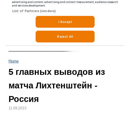
Home
5 главных выводов из
матча Лихтенштейн -
Россия
11.09.2015