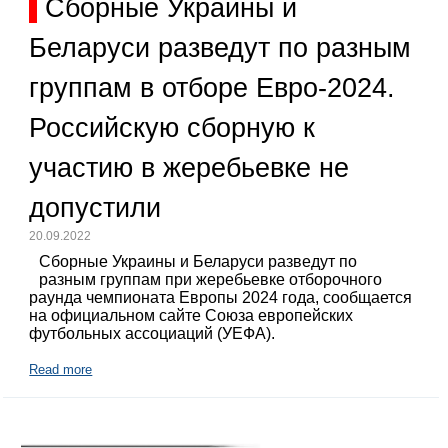
Сборные Украины и
Беларуси разведут по разным
группам в отборе Евро-2024.
Российскую сборную к
участию в жеребьевке не
допустили
20.09.2022
Сборные Украины и Беларуси разведут по
разным группам при жеребьевке отборочного
раунда чемпионата Европы 2024 года, сообщается
на официальном сайте Союза европейских
футбольных ассоциаций (УЕФА).
Read more