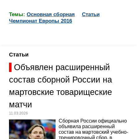
Темы:
Основная сборная
Статьи
Чемпионат Европы 2016
Статьи
Объявлен расширенный
состав сборной России на
мартовские товарищеские
матчи
11.03.2026
Сборная России официально
объявила расширенный
состав на мартовский учебно-
тренировочный сбор, в