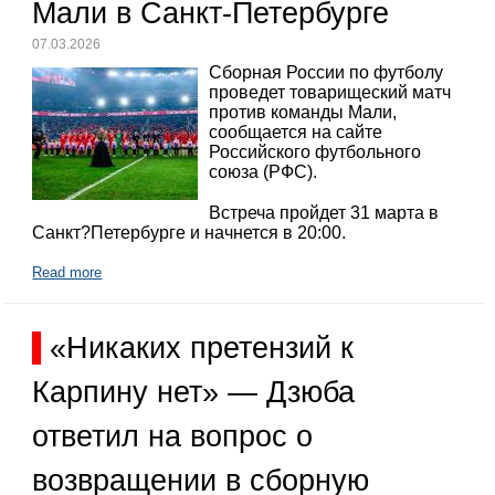
Мали в Санкт-Петербурге
07.03.2026
Сборная России по футболу
проведет товарищеский матч
против команды Мали,
сообщается на сайте
Российского футбольного
союза (РФС).
Встреча пройдет 31 марта в
Санкт?Петербурге и начнется в 20:00.
Read more
«Никаких претензий к
Карпину нет» — Дзюба
ответил на вопрос о
возвращении в сборную