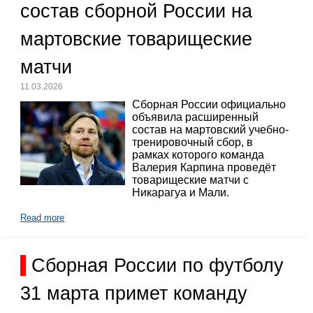
состав сборной России на
мартовские товарищеские
матчи
11.03.2026
Сборная России официально
объявила расширенный
состав на мартовский учебно-
тренировочный сбор, в
рамках которого команда
Валерия Карпина проведёт
товарищеские матчи с
Никарагуа и Мали.
Read more
Сборная России по футболу
31 марта примет команду