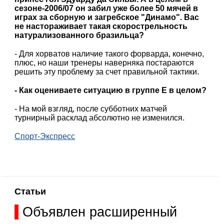
сезоне-2006/07 он забил уже более 50 мячей в
играх за сборную и загребское "Динамо". Вас
не настораживает такая скорострельность
натурализованного бразильца?
- Для хорватов наличие такого форварда, конечно,
плюс, но наши тренеры наверняка постараются
решить эту проблему за счет правильной тактики.
- Как оцениваете ситуацию в группе Е в целом?
- На мой взгляд, после субботних матчей
турнирный расклад абсолютно не изменился.
Спорт-Экспресс
Статьи
Объявлен расширенный