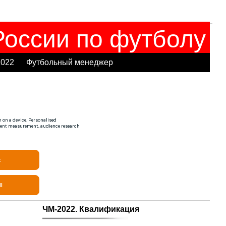
оссии по футболу
2022
Футбольный менеджер
ЧМ-2022. Квалификация