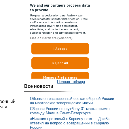
Полная таблица
Все новости
Объявлен расширенный состав сборной России
овочный
на мартовские товарищеские матчи
уа и
Сборная России по футболу 31 марта примет
команду Мали в Санкт-Петербурге
«Никаких претензий к Карпину нет» — Дзюба
ответил на вопрос о возвращении в сборную
России