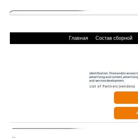
Главная
Состав сборной