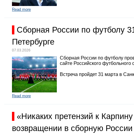
Read more
Сборная России по футболу 3
Петербурге
07.03.2026
Сборная России по футболу про
сайте Российского футбольного 
Встреча пройдет 31 марта в Санк
Read more
«Никаких претензий к Карпину
возвращении в сборную России