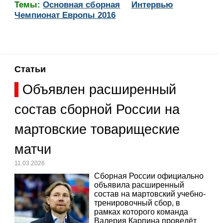
Темы:
Основная сборная
Интервью
Чемпионат Европы 2016
Статьи
Объявлен расширенный
состав сборной России на
мартовские товарищеские
матчи
11.03.2026
Сборная России официально
объявила расширенный
состав на мартовский учебно-
тренировочный сбор, в
рамках которого команда
Валерия Карпина проведёт