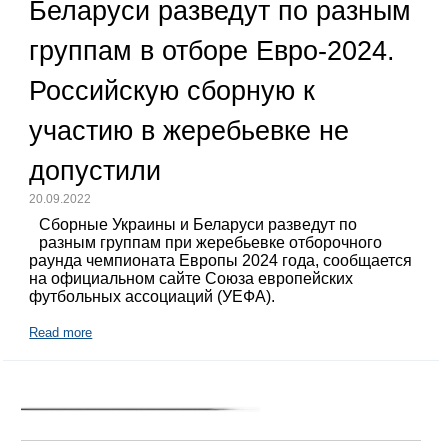
Беларуси разведут по разным
группам в отборе Евро-2024.
Российскую сборную к
участию в жеребьевке не
допустили
20.09.2022
Сборные Украины и Беларуси разведут по
разным группам при жеребьевке отборочного
раунда чемпионата Европы 2024 года, сообщается
на официальном сайте Союза европейских
футбольных ассоциаций (УЕФА).
Read more