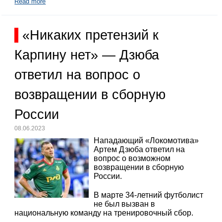
Read more
«Никаких претензий к
Карпину нет» — Дзюба
ответил на вопрос о
возвращении в сборную
России
08.06.2023
Нападающий «Локомотива»
Артем Дзюба ответил на
вопрос о возможном
возвращении в сборную
России.
В марте 34-летний футболист
не был вызван в
национальную команду на тренировочный сбор.