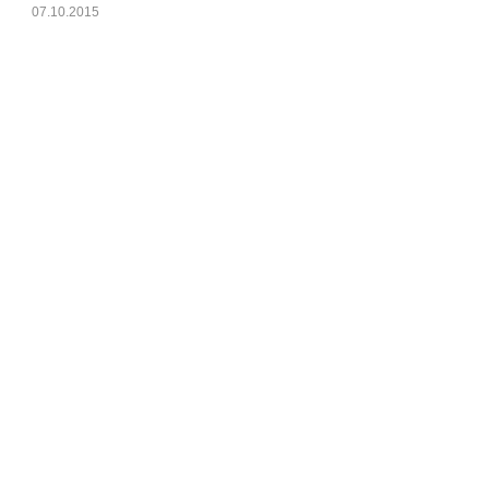
07.10.2015