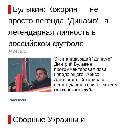
Булыкин: Кокорин — не
просто легенда "Динамо", а
легендарная личность в
российском футболе
26.04.2023
Экс-нападающий "Динамо"
Дмитрий Булыкин
прокомментировал лова
нападающего "Ариса"
Александра Кокорина о
непопадании в список легенд
московского клуба.
Read more
Сборные Украины и