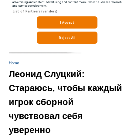
Home
Леонид Слуцкий:
Стараюсь, чтобы каждый
игрок сборной
чувствовал себя
уверенно