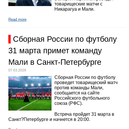
товарищеские матчи с
Никарагуа и Мали.
Read more
Сборная России по футболу
31 марта примет команду
Мали в Санкт-Петербурге
07.03.2026
Сборная России по футболу
проведет товарищеский матч
против команды Мали,
сообщается на сайте
Российского футбольного
союза (РФС).
Встреча пройдет 31 марта в
Санкт?Петербурге и начнется в 20:00.