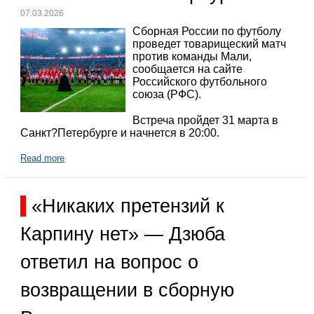
07.03.2026
Сборная России по футболу
проведет товарищеский матч
против команды Мали,
сообщается на сайте
Российского футбольного
союза (РФС).
Встреча пройдет 31 марта в
Санкт?Петербурге и начнется в 20:00.
Read more
«Никаких претензий к
Карпину нет» — Дзюба
ответил на вопрос о
возвращении в сборную