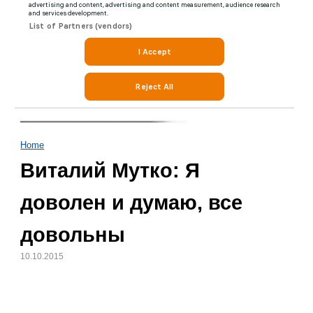
Home
Виталий Мутко: Я
доволен и думаю, все
довольны
10.10.2015