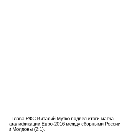
Глава РФС Виталий Мутко подвел итоги матча
квалификации Евро-2016 между сборными России
и Молдовы (2:1).