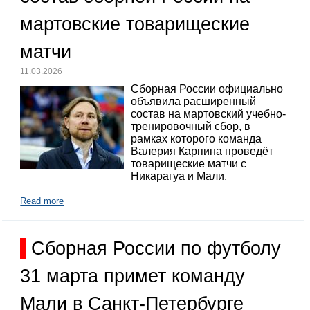
мартовские товарищеские
матчи
11.03.2026
Сборная России официально
объявила расширенный
состав на мартовский учебно-
тренировочный сбор, в
рамках которого команда
Валерия Карпина проведёт
товарищеские матчи с
Никарагуа и Мали.
Read more
Сборная России по футболу
31 марта примет команду
Мали в Санкт-Петербурге