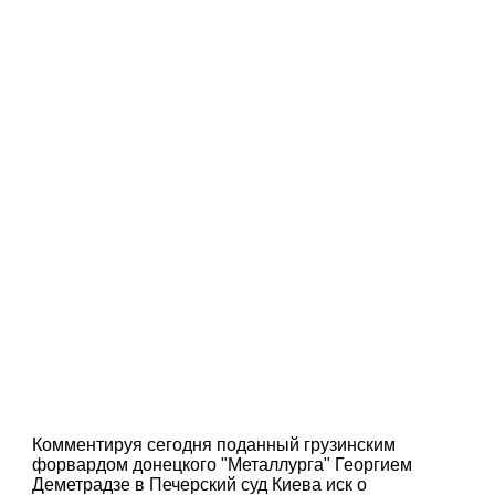
Комментируя сегодня поданный грузинским
форвардом донецкого "Металлурга" Георгием
Деметрадзе в Печерский суд Киева иск о