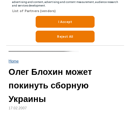
Home
Олег Блохин может
покинуть сборную
Украины
17.02.2007