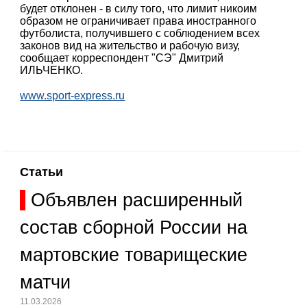
будет отклонен - в силу того, что лимит никоим
образом не ограничивает права иностранного
футболиста, получившего с соблюдением всех
законов вид на жительство и рабочую визу,
сообщает корреспондент "СЭ" Дмитрий
ИЛЬЧЕНКО.
www.sport-express.ru
Статьи
Объявлен расширенный
состав сборной России на
мартовские товарищеские
матчи
11.03.2026