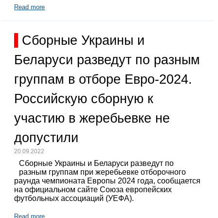
Read more
Сборные Украины и
Беларуси разведут по разным
группам в отборе Евро-2024.
Российскую сборную к
участию в жеребьевке не
допустили
20.09.2022
Сборные Украины и Беларуси разведут по
разным группам при жеребьевке отборочного
раунда чемпионата Европы 2024 года, сообщается
на официальном сайте Союза европейских
футбольных ассоциаций (УЕФА).
Read more