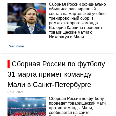
Сборная России официально
объявила расширенный
состав на мартовский учебно-
тренировочный сбор, в
рамках которого команда
Валерия Карпина проведёт
товарищеские матчи с
Никарагуа и Мали.
Read more
Сборная России по футболу
31 марта примет команду
Мали в Санкт-Петербурге
07.03.2026
Сборная России по футболу
проведет товарищеский матч
против команды Мали,
сообщается на сайте