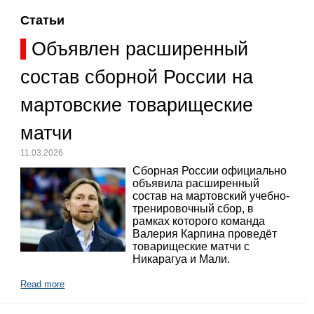
Статьи
Объявлен расширенный
состав сборной России на
мартовские товарищеские
матчи
11.03.2026
Сборная России официально
объявила расширенный
состав на мартовский учебно-
тренировочный сбор, в
рамках которого команда
Валерия Карпина проведёт
товарищеские матчи с
Никарагуа и Мали.
Read more