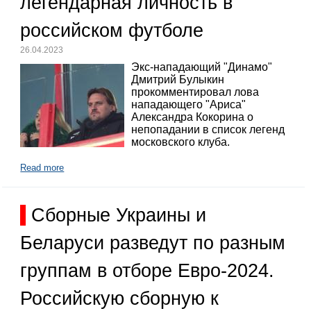
легендарная личность в
российском футболе
26.04.2023
Экс-нападающий "Динамо"
Дмитрий Булыкин
прокомментировал лова
нападающего "Ариса"
Александра Кокорина о
непопадании в список легенд
московского клуба.
Read more
Сборные Украины и
Беларуси разведут по разным
группам в отборе Евро-2024.
Российскую сборную к