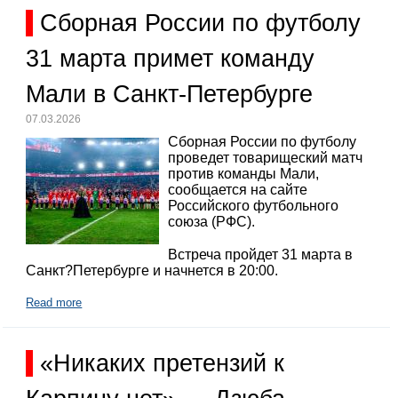
Сборная России по футболу
31 марта примет команду
Мали в Санкт-Петербурге
07.03.2026
Сборная России по футболу
проведет товарищеский матч
против команды Мали,
сообщается на сайте
Российского футбольного
союза (РФС).
Встреча пройдет 31 марта в
Санкт?Петербурге и начнется в 20:00.
Read more
«Никаких претензий к