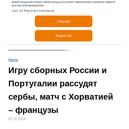
Home
Игру сборных России и
Португалии рассудят
сербы, матч с Хорватией
– французы
07.11.2015