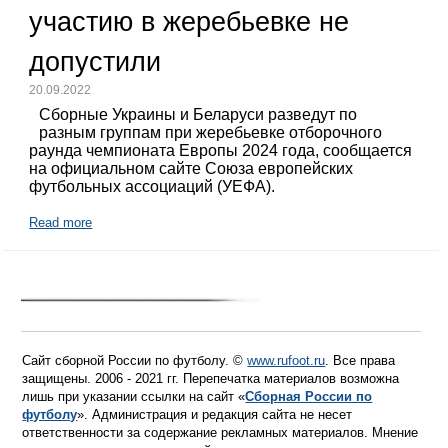
участию в жеребьевке не
допустили
20.09.2022
Сборные Украины и Беларуси разведут по
разным группам при жеребьевке отборочного
раунда чемпионата Европы 2024 года, сообщается
на официальном сайте Союза европейских
футбольных ассоциаций (УЕФА).
Read more
Сайт сборной России по футболу. ©
www.rufoot.ru
. Все права
защищены. 2006 - 2021 гг. Перепечатка материалов возможна
лишь при указании ссылки на сайт «
Сборная России по
футболу
». Администрация и редакция сайта не несет
ответственности за содержание рекламных материалов. Мнение