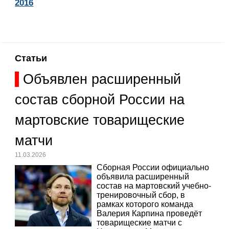
2016
Статьи
Объявлен расширенный
состав сборной России на
мартовские товарищеские
матчи
11.03.2026
Сборная России официально
объявила расширенный
состав на мартовский учебно-
тренировочный сбор, в
рамках которого команда
Валерия Карпина проведёт
товарищеские матчи с