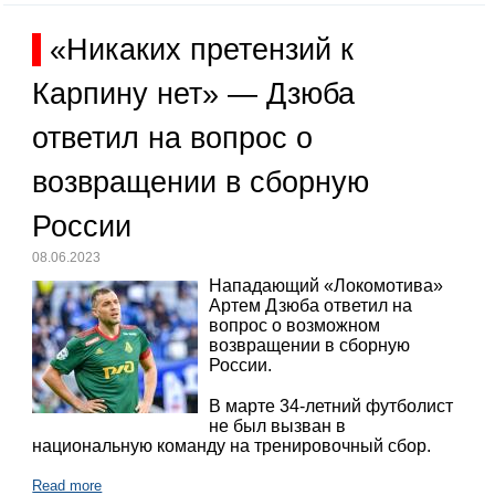
«Никаких претензий к
Карпину нет» — Дзюба
ответил на вопрос о
возвращении в сборную
России
08.06.2023
Нападающий «Локомотива»
Артем Дзюба ответил на
вопрос о возможном
возвращении в сборную
России.
В марте 34-летний футболист
не был вызван в
национальную команду на тренировочный сбор.
Read more