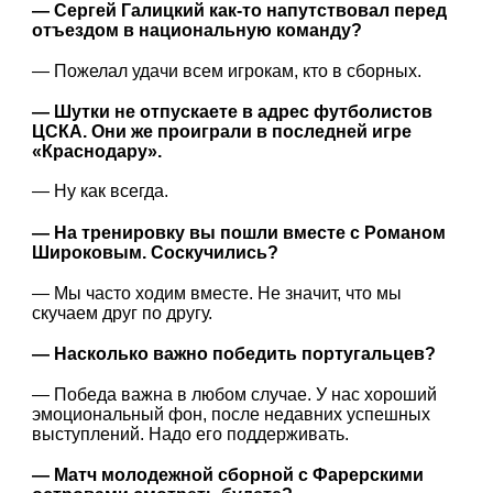
— Сергей Галицкий как-то напутствовал перед
отъездом в национальную команду?
— Пожелал удачи всем игрокам, кто в сборных.
— Шутки не отпускаете в адрес футболистов
ЦСКА. Они же проиграли в последней игре
«Краснодару».
— Ну как всегда.
— На тренировку вы пошли вместе с Романом
Широковым. Соскучились?
— Мы часто ходим вместе. Не значит, что мы
скучаем друг по другу.
— Насколько важно победить португальцев?
— Победа важна в любом случае. У нас хороший
эмоциональный фон, после недавних успешных
выступлений. Надо его поддерживать.
— Матч молодежной сборной с Фарерскими