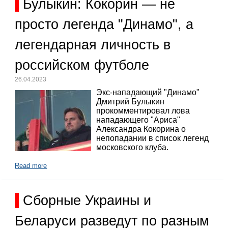
Булыкин: Кокорин — не
просто легенда "Динамо", а
легендарная личность в
российском футболе
26.04.2023
Экс-нападающий "Динамо"
Дмитрий Булыкин
прокомментировал лова
нападающего "Ариса"
Александра Кокорина о
непопадании в список легенд
московского клуба.
Read more
Сборные Украины и
Беларуси разведут по разным