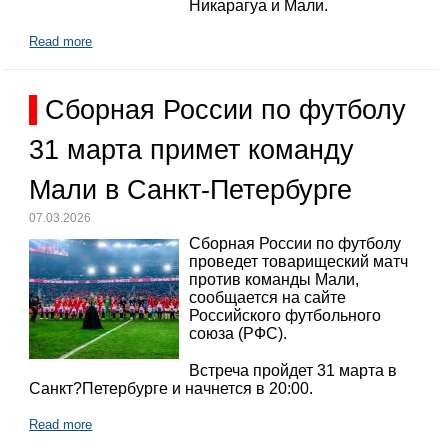
Никарагуа и Мали.
Read more
Сборная России по футболу
31 марта примет команду
Мали в Санкт-Петербурге
07.03.2026
Сборная России по футболу
проведет товарищеский матч
против команды Мали,
сообщается на сайте
Российского футбольного
союза (РФС).
Встреча пройдет 31 марта в
Санкт?Петербурге и начнется в 20:00.
Read more