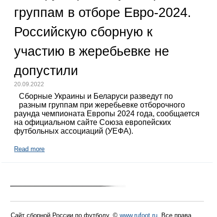
группам в отборе Евро-2024.
Российскую сборную к
участию в жеребьевке не
допустили
20.09.2022
Сборные Украины и Беларуси разведут по
разным группам при жеребьевке отборочного
раунда чемпионата Европы 2024 года, сообщается
на официальном сайте Союза европейских
футбольных ассоциаций (УЕФА).
Read more
Сайт сборной России по футболу. ©
www.rufoot.ru
. Все права