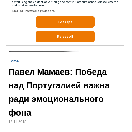
Home
Павел Мамаев: Победа
над Португалией важна
ради эмоционального
фона
12.11.2015