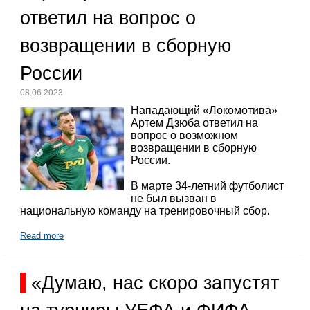
ответил на вопрос о
возвращении в сборную
России
08.06.2023
Нападающий «Локомотива»
Артем Дзюба ответил на
вопрос о возможном
возвращении в сборную
России.
В марте 34-летний футболист
не был вызван в
национальную команду на тренировочный сбор.
Read more
«Думаю, нас скоро запустят