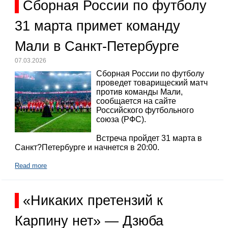
Сборная России по футболу
31 марта примет команду
Мали в Санкт-Петербурге
07.03.2026
Сборная России по футболу
проведет товарищеский матч
против команды Мали,
сообщается на сайте
Российского футбольного
союза (РФС).
Встреча пройдет 31 марта в
Санкт?Петербурге и начнется в 20:00.
Read more
«Никаких претензий к
Карпину нет» — Дзюба