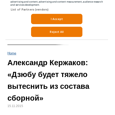
Home
Александр Кержаков:
«Дзюбу будет тяжело
вытеснить из состава
сборной»
15.11.2015