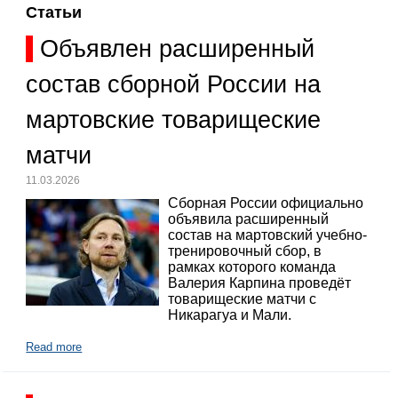
Статьи
Объявлен расширенный
состав сборной России на
мартовские товарищеские
матчи
11.03.2026
Сборная России официально
объявила расширенный
состав на мартовский учебно-
тренировочный сбор, в
рамках которого команда
Валерия Карпина проведёт
товарищеские матчи с
Никарагуа и Мали.
Read more