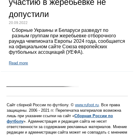
участию в жеребьевке не
допустили
20.09.2022
Сборные Украины и Беларуси разведут по
разным группам при жеребьевке отборочного
раунда чемпионата Европы 2024 года, сообщается
на официальном сайте Союза европейских
футбольных ассоциаций (УЕФА).
Read more
Сайт сборной России по футболу. ©
www.rufoot.ru
. Все права
защищены. 2006 - 2021 гг. Перепечатка материалов возможна
лишь при указании ссылки на сайт «
Сборная России по
футболу
». Администрация и редакция сайта не несет
ответственности за содержание рекламных материалов. Мнение
редакции и администрации сайта может не совпадать с мнением