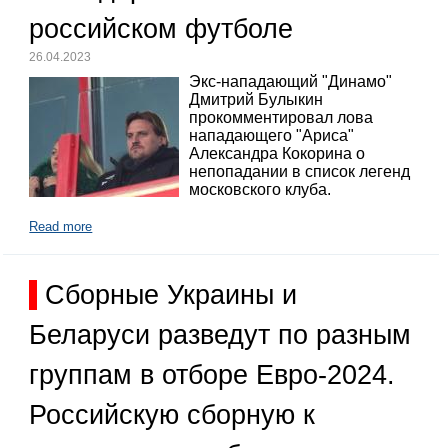
российском футболе
26.04.2023
Экс-нападающий "Динамо"
Дмитрий Булыкин
прокомментировал лова
нападающего "Ариса"
Александра Кокорина о
непопадании в список легенд
московского клуба.
Read more
Сборные Украины и
Беларуси разведут по разным
группам в отборе Евро-2024.
Российскую сборную к