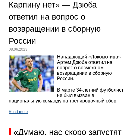
Карпину нет» — Дзюба
ответил на вопрос о
возвращении в сборную
России
08.06.2023
Нападающий «Локомотива»
Артем Дзюба ответил на
вопрос о возможном
возвращении в сборную
России.
В марте 34-летний футболист
не был вызван в
национальную команду на тренировочный сбор.
Read more
«Думаю, нас скоро запустят