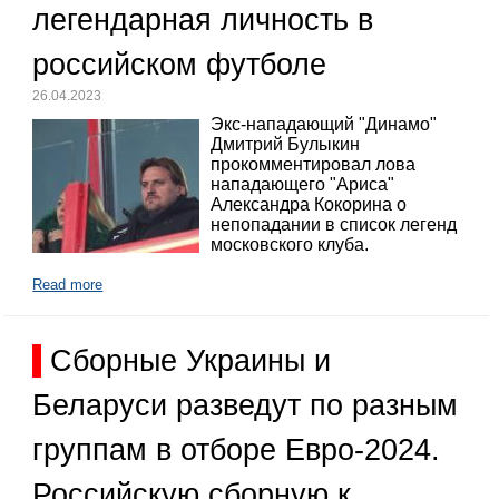
легендарная личность в
российском футболе
26.04.2023
Экс-нападающий "Динамо"
Дмитрий Булыкин
прокомментировал лова
нападающего "Ариса"
Александра Кокорина о
непопадании в список легенд
московского клуба.
Read more
Сборные Украины и
Беларуси разведут по разным
группам в отборе Евро-2024.
Российскую сборную к