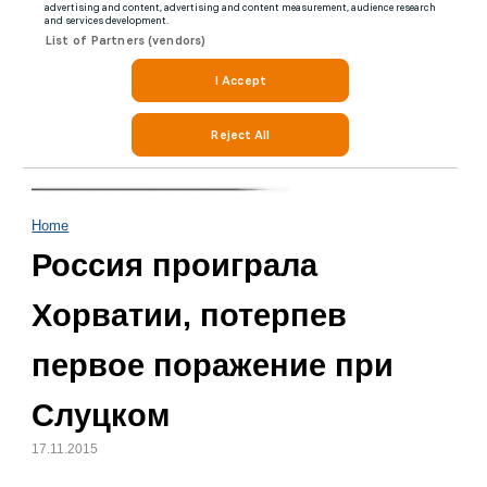
Home
Россия проиграла
Хорватии, потерпев
первое поражение при
Слуцком
17.11.2015