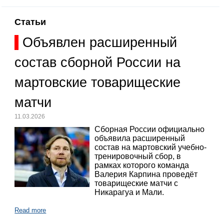
Статьи
Объявлен расширенный
состав сборной России на
мартовские товарищеские
матчи
11.03.2026
Сборная России официально
объявила расширенный
состав на мартовский учебно-
тренировочный сбор, в
рамках которого команда
Валерия Карпина проведёт
товарищеские матчи с
Никарагуа и Мали.
Read more