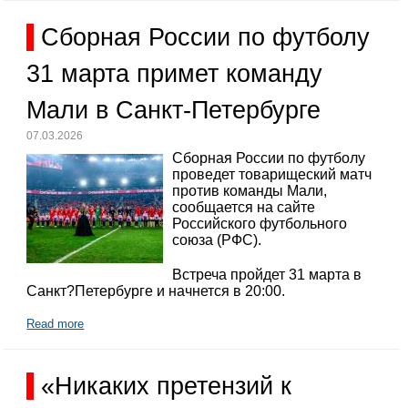
Сборная России по футболу
31 марта примет команду
Мали в Санкт-Петербурге
07.03.2026
Сборная России по футболу
проведет товарищеский матч
против команды Мали,
сообщается на сайте
Российского футбольного
союза (РФС).
Встреча пройдет 31 марта в
Санкт?Петербурге и начнется в 20:00.
Read more
«Никаких претензий к