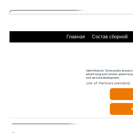
Главная
Состав сборной