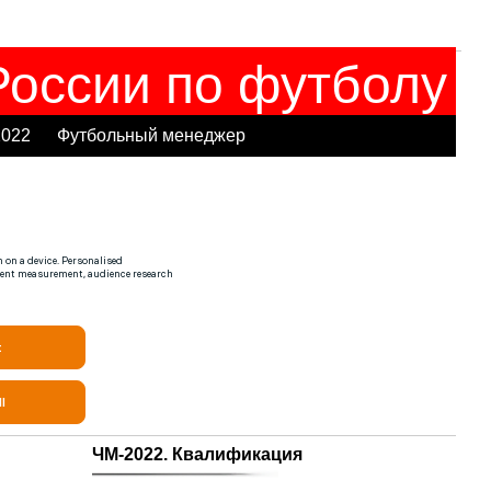
оссии по футболу
2022
Футбольный менеджер
ЧМ-2022. Квалификация