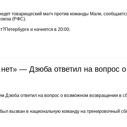
ведет товарищеский матч против команды Мали, сообщаетс
союза (РФС).
т?Петербурге и начнется в 20:00.
 нет» — Дзюба ответил на вопрос о
м Дзюба ответил на вопрос о возможном возвращении в с
 был вызван в национальную команду на тренировочный сб