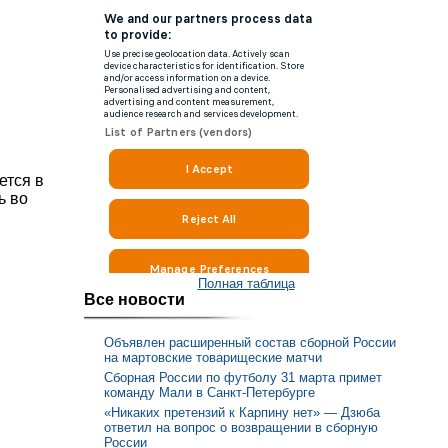
ется в
ь во
Полная таблица
Все новости
Объявлен расширенный состав сборной России
на мартовские товарищеские матчи
Сборная России по футболу 31 марта примет
команду Мали в Санкт-Петербурге
«Никаких претензий к Карпину нет» — Дзюба
ответил на вопрос о возвращении в сборную
России