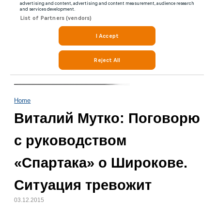
Home
Виталий Мутко: Поговорю
с руководством
«Спартака» о Широкове.
Ситуация тревожит
03.12.2015