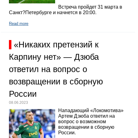
Встреча пройдет 31 марта в
Санкт?Петербурге и начнется в 20:00.
Read more
«Никаких претензий к
Карпину нет» — Дзюба
ответил на вопрос о
возвращении в сборную
России
08.06.2023
Нападающий «Локомотива»
Артем Дзюба ответил на
вопрос о возможном
возвращении в сборную
России.