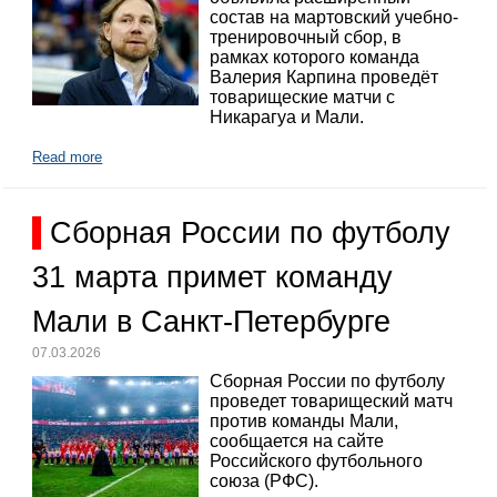
состав на мартовский учебно-
тренировочный сбор, в
рамках которого команда
Валерия Карпина проведёт
товарищеские матчи с
Никарагуа и Мали.
Read more
Сборная России по футболу
31 марта примет команду
Мали в Санкт-Петербурге
07.03.2026
Сборная России по футболу
проведет товарищеский матч
против команды Мали,
сообщается на сайте
Российского футбольного
союза (РФС).