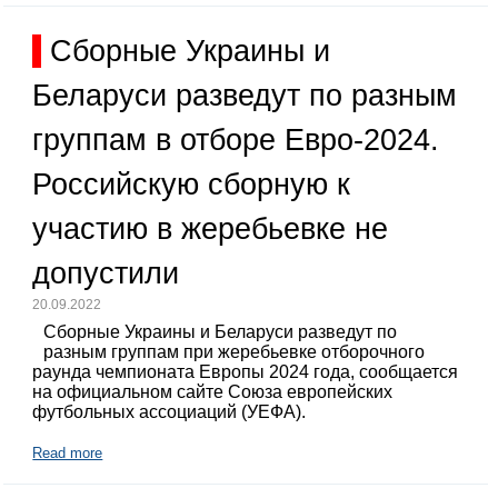
Сборные Украины и
Беларуси разведут по разным
группам в отборе Евро-2024.
Российскую сборную к
участию в жеребьевке не
допустили
20.09.2022
Сборные Украины и Беларуси разведут по
разным группам при жеребьевке отборочного
раунда чемпионата Европы 2024 года, сообщается
на официальном сайте Союза европейских
футбольных ассоциаций (УЕФА).
Read more