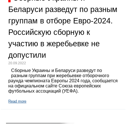
Беларуси разведут по разным
группам в отборе Евро-2024.
Российскую сборную к
участию в жеребьевке не
допустили
20.09.2022
Сборные Украины и Беларуси разведут по
разным группам при жеребьевке отборочного
раунда чемпионата Европы 2024 года, сообщается
на официальном сайте Союза европейских
футбольных ассоциаций (УЕФА).
Read more