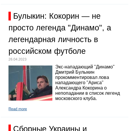
Булыкин: Кокорин — не
просто легенда "Динамо", а
легендарная личность в
российском футболе
26.04.2023
Экс-нападающий "Динамо"
Дмитрий Булыкин
прокомментировал лова
нападающего "Ариса"
Александра Кокорина о
непопадании в список легенд
московского клуба.
Read more
Сборные Украины и