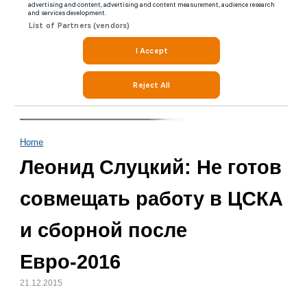
Home
Леонид Слуцкий: Не готов
совмещать работу в ЦСКА
и сборной после
Евро-2016
21.12.2015