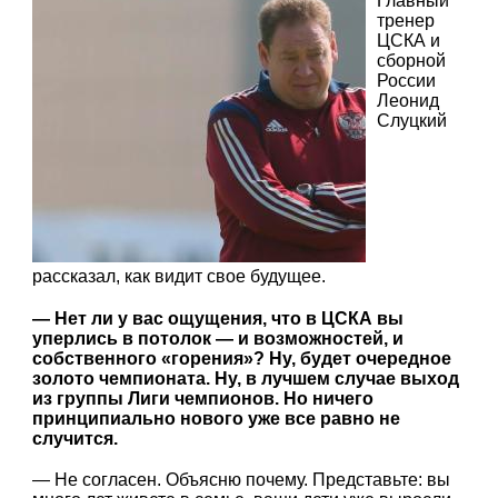
Главный
тренер
ЦСКА и
сборной
России
Леонид
Слуцкий
рассказал, как видит свое будущее.
— Нет ли у вас ощущения, что в ЦСКА вы
уперлись в потолок — и возможностей, и
собственного «горения»? Ну, будет очередное
золото чемпионата. Ну, в лучшем случае выход
из группы Лиги чемпионов. Но ничего
принципиально нового уже все равно не
случится.
— Не согласен. Объясню почему. Представьте: вы