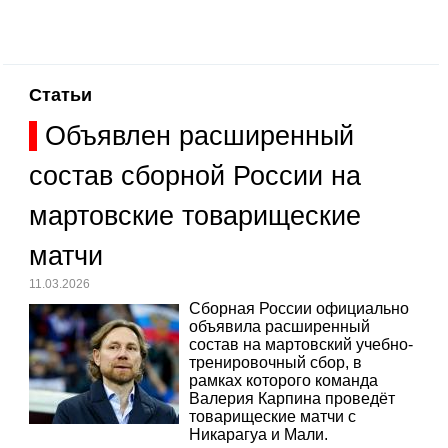
Статьи
Объявлен расширенный
состав сборной России на
мартовские товарищеские
матчи
11.03.2026
Сборная России официально
объявила расширенный
состав на мартовский учебно-
тренировочный сбор, в
рамках которого команда
Валерия Карпина проведёт
товарищеские матчи с
Никарагуа и Мали.