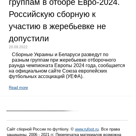
группам в отборе Евро-2024.
Российскую сборную к
участию в жеребьевке не
допустили
20.09.2022
Сборные Украины и Беларуси разведут по
разным группам при жеребьевке отборочного
раунда чемпионата Европы 2024 года, сообщается
на официальном сайте Союза европейских
футбольных ассоциаций (УЕФА).
Read more
Сайт сборной России по футболу. ©
www.rufoot.ru
. Все права
защищены. 2006 - 2021 гг. Перепечатка материалов возможна