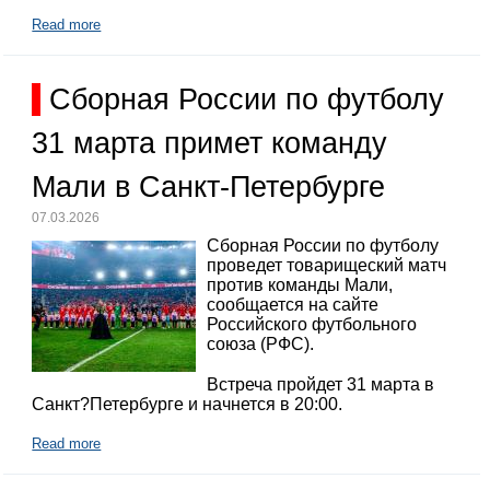
Read more
Сборная России по футболу
31 марта примет команду
Мали в Санкт-Петербурге
07.03.2026
Сборная России по футболу
проведет товарищеский матч
против команды Мали,
сообщается на сайте
Российского футбольного
союза (РФС).
Встреча пройдет 31 марта в
Санкт?Петербурге и начнется в 20:00.
Read more