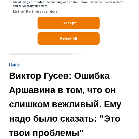
Home
Виктор Гусев: Ошибка
Аршавина в том, что он
слишком вежливый. Ему
надо было сказать: "Это
твои проблемы"