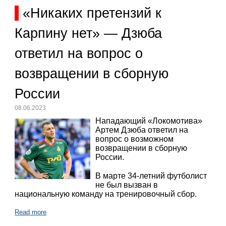
«Никаких претензий к
Карпину нет» — Дзюба
ответил на вопрос о
возвращении в сборную
России
08.06.2023
Нападающий «Локомотива»
Артем Дзюба ответил на
вопрос о возможном
возвращении в сборную
России.
В марте 34-летний футболист
не был вызван в
национальную команду на тренировочный сбор.
Read more