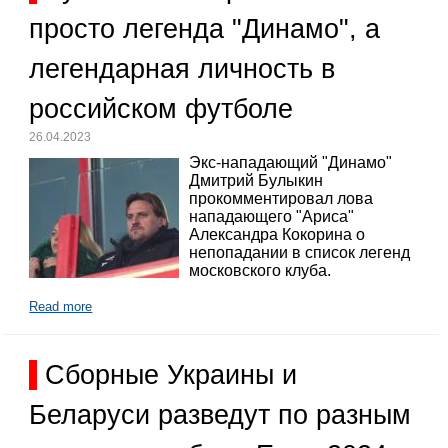
просто легенда "Динамо", а
легендарная личность в
российском футболе
26.04.2023
Экс-нападающий "Динамо"
Дмитрий Булыкин
прокомментировал лова
нападающего "Ариса"
Александра Кокорина о
непопадании в список легенд
московского клуба.
Read more
Сборные Украины и
Беларуси разведут по разным