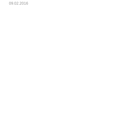
09.02.2016