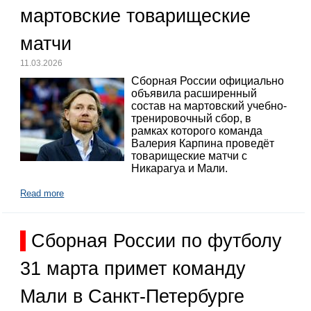
мартовские товарищеские
матчи
11.03.2026
Сборная России официально
объявила расширенный
состав на мартовский учебно-
тренировочный сбор, в
рамках которого команда
Валерия Карпина проведёт
товарищеские матчи с
Никарагуа и Мали.
Read more
Сборная России по футболу
31 марта примет команду
Мали в Санкт-Петербурге