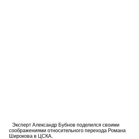
Эксперт Александр Бубнов поделился своими
соображениями относительного перехода Романа
Широкова в ЦСКА.