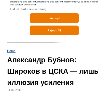
Home
Александр Бубнов:
Широков в ЦСКА — лишь
иллюзия усиления
11.02.2016