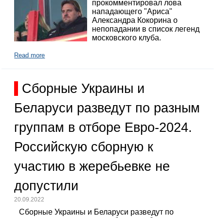
прокомментировал лова
нападающего "Ариса"
Александра Кокорина о
непопадании в список легенд
московского клуба.
Read more
Сборные Украины и
Беларуси разведут по разным
группам в отборе Евро-2024.
Российскую сборную к
участию в жеребьевке не
допустили
20.09.2022
Сборные Украины и Беларуси разведут по