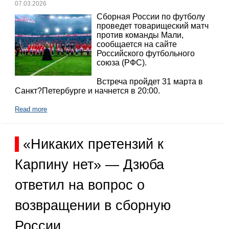
07.03.2026
Сборная России по футболу
проведет товарищеский матч
против команды Мали,
сообщается на сайте
Российского футбольного
союза (РФС).
Встреча пройдет 31 марта в
Санкт?Петербурге и начнется в 20:00.
Read more
«Никаких претензий к
Карпину нет» — Дзюба
ответил на вопрос о
возвращении в сборную
России