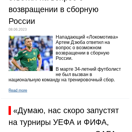
возвращении в сборную
России
08.06.2023
Нападающий «Локомотива»
Артем Дзюба ответил на
вопрос о возможном
возвращении в сборную
России.
В марте 34-летний футболист
не был вызван в
национальную команду на тренировочный сбор.
Read more
«Думаю, нас скоро запустят
на турниры УЕФА и ФИФА,