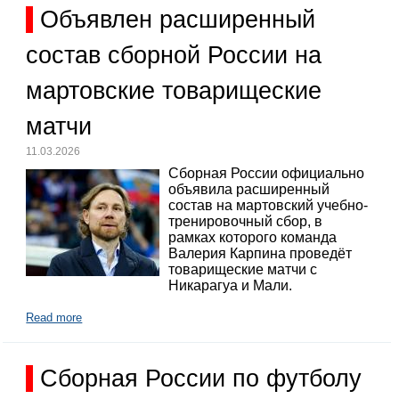
Объявлен расширенный
состав сборной России на
мартовские товарищеские
матчи
11.03.2026
Сборная России официально
объявила расширенный
состав на мартовский учебно-
тренировочный сбор, в
рамках которого команда
Валерия Карпина проведёт
товарищеские матчи с
Никарагуа и Мали.
Read more
Сборная России по футболу