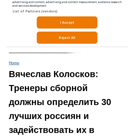
Home
Вячеслав Колосков:
Тренеры сборной
должны определить 30
лучших россиян и
задействовать их в