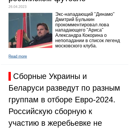
26.04.2023
Экс-нападающий "Динамо"
Дмитрий Булыкин
прокомментировал лова
нападающего "Ариса"
Александра Кокорина о
непопадании в список легенд
московского клуба.
Read more
Сборные Украины и
Беларуси разведут по разным
группам в отборе Евро-2024.
Российскую сборную к
участию в жеребьевке не