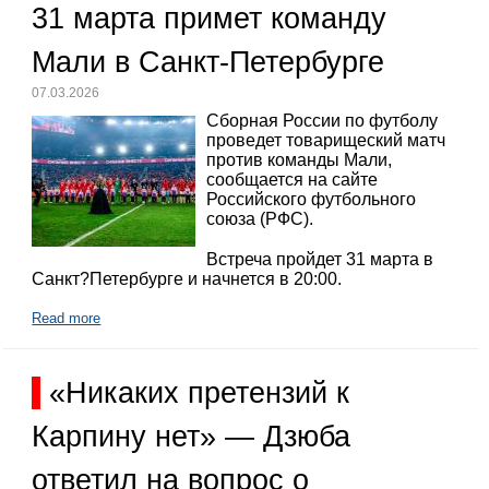
31 марта примет команду
Мали в Санкт-Петербурге
07.03.2026
Сборная России по футболу
проведет товарищеский матч
против команды Мали,
сообщается на сайте
Российского футбольного
союза (РФС).
Встреча пройдет 31 марта в
Санкт?Петербурге и начнется в 20:00.
Read more
«Никаких претензий к
Карпину нет» — Дзюба
ответил на вопрос о