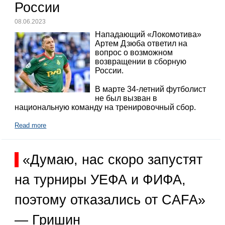
России
08.06.2023
Нападающий «Локомотива»
Артем Дзюба ответил на
вопрос о возможном
возвращении в сборную
России.
В марте 34-летний футболист
не был вызван в
национальную команду на тренировочный сбор.
Read more
«Думаю, нас скоро запустят
на турниры УЕФА и ФИФА,
поэтому отказались от CAFA»
— Гришин