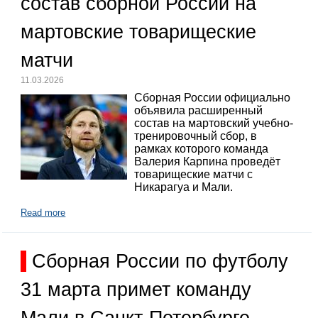
состав сборной России на
мартовские товарищеские
матчи
11.03.2026
Сборная России официально
объявила расширенный
состав на мартовский учебно-
тренировочный сбор, в
рамках которого команда
Валерия Карпина проведёт
товарищеские матчи с
Никарагуа и Мали.
Read more
Сборная России по футболу
31 марта примет команду