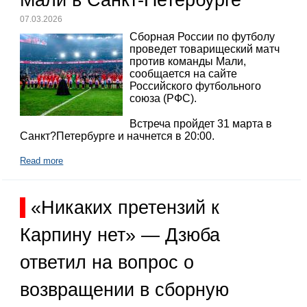
Мали в Санкт-Петербурге
07.03.2026
Сборная России по футболу
проведет товарищеский матч
против команды Мали,
сообщается на сайте
Российского футбольного
союза (РФС).
Встреча пройдет 31 марта в
Санкт?Петербурге и начнется в 20:00.
Read more
«Никаких претензий к
Карпину нет» — Дзюба
ответил на вопрос о
возвращении в сборную