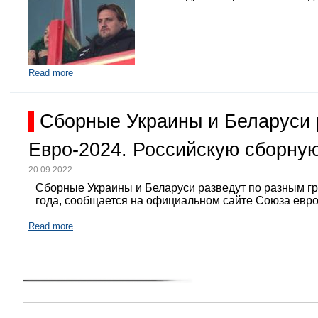
Read more
Сборные Украины и Беларуси 
Евро-2024. Российскую сборную
20.09.2022
Сборные Украины и Беларуси разведут по разным г
года, сообщается на официальном сайте Союза евр
Read more