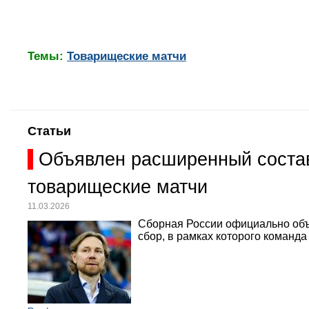
Темы:
Товарищеские матчи
Статьи
Объявлен расширенный состав
товарищеские матчи
11.03.2026
Сборная России официально объ
сбор, в рамках которого команд