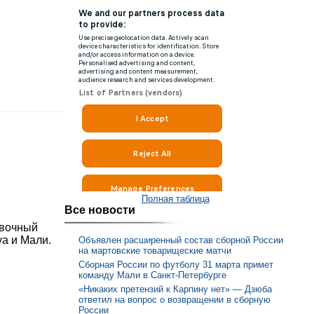
Полная таблица
Все новости
овочный
уа и Мали.
Объявлен расширенный состав сборной России
на мартовские товарищеские матчи
Сборная России по футболу 31 марта примет
команду Мали в Санкт-Петербурге
«Никаких претензий к Карпину нет» — Дзюба
ответил на вопрос о возвращении в сборную
России