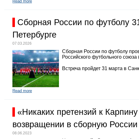
Read more
Сборная России по футболу 3
Петербурге
07.03.2026
Сборная России по футболу про
Российского футбольного союза 
Встреча пройдет 31 марта в Санк
Read more
«Никаких претензий к Карпину
возвращении в сборную России
08.06.2023