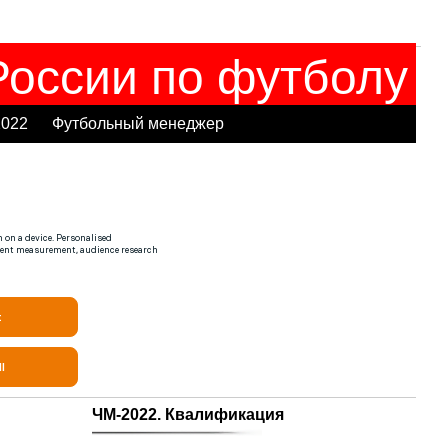
оссии по футболу
2022
Футбольный менеджер
ЧМ-2022. Квалификация