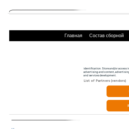
Главная
Состав сборной