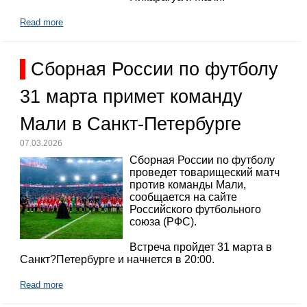
Read more
Сборная России по футболу
31 марта примет команду
Мали в Санкт-Петербурге
07.03.2026
Сборная России по футболу
проведет товарищеский матч
против команды Мали,
сообщается на сайте
Российского футбольного
союза (РФС).
Встреча пройдет 31 марта в
Санкт?Петербурге и начнется в 20:00.
Read more