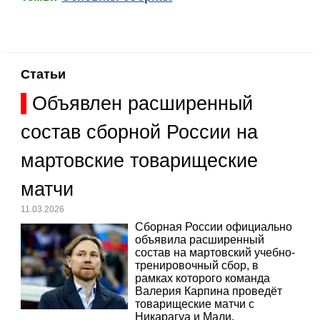
Статьи
Объявлен расширенный
состав сборной России на
мартовские товарищеские
матчи
11.03.2026
Сборная России официально
объявила расширенный
состав на мартовский учебно-
тренировочный сбор, в
рамках которого команда
Валерия Карпина проведёт
товарищеские матчи с
Никарагуа и Мали.