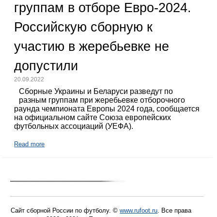
группам в отборе Евро-2024.
Российскую сборную к
участию в жеребьевке не
допустили
20.09.2022
Сборные Украины и Беларуси разведут по
разным группам при жеребьевке отборочного
раунда чемпионата Европы 2024 года, сообщается
на официальном сайте Союза европейских
футбольных ассоциаций (УЕФА).
Read more
Сайт сборной России по футболу. ©
www.rufoot.ru
. Все права