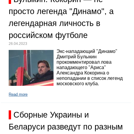
просто легенда "Динамо", а
легендарная личность в
российском футболе
26.04.2023
Экс-нападающий "Динамо"
Дмитрий Булыкин
прокомментировал лова
нападающего "Ариса"
Александра Кокорина о
непопадании в список легенд
московского клуба.
Read more
Сборные Украины и
Беларуси разведут по разным