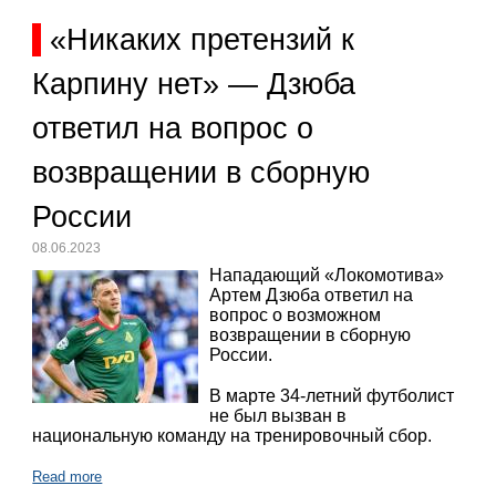
«Никаких претензий к
Карпину нет» — Дзюба
ответил на вопрос о
возвращении в сборную
России
08.06.2023
Нападающий «Локомотива»
Артем Дзюба ответил на
вопрос о возможном
возвращении в сборную
России.
В марте 34-летний футболист
не был вызван в
национальную команду на тренировочный сбор.
Read more