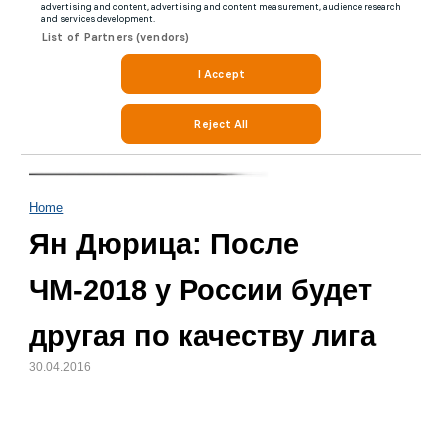
Home
Ян Дюрица: После
ЧМ-2018 у России будет
другая по качеству лига
30.04.2016