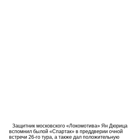
Защитник московского «Локомотива» Ян Дюрица
вспомнил былой «Спартак» в преддверии очной
встречи 26-го тура, а также дал положительную