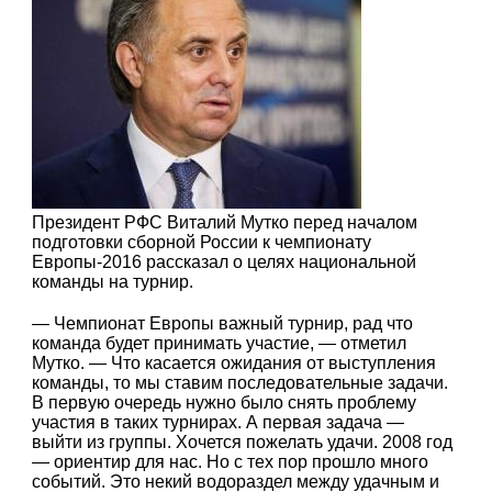
Президент РФС Виталий Мутко перед началом
подготовки сборной России к чемпионату
Европы-2016 рассказал о целях национальной
команды на турнир.
— Чемпионат Европы важный турнир, рад что
команда будет принимать участие, — отметил
Мутко. — Что касается ожидания от выступления
команды, то мы ставим последовательные задачи.
В первую очередь нужно было снять проблему
участия в таких турнирах. А первая задача —
выйти из группы. Хочется пожелать удачи. 2008 год
— ориентир для нас. Но с тех пор прошло много
событий. Это некий водораздел между удачным и