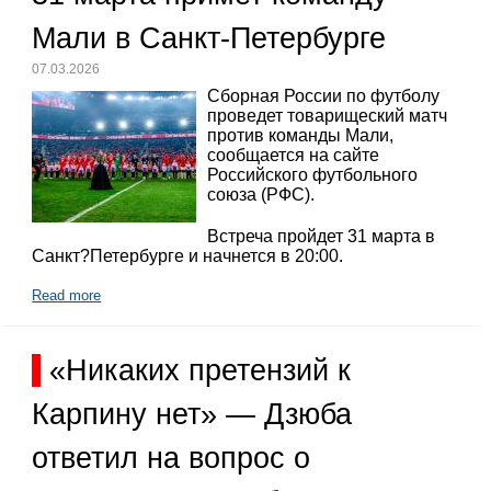
Мали в Санкт-Петербурге
07.03.2026
Сборная России по футболу
проведет товарищеский матч
против команды Мали,
сообщается на сайте
Российского футбольного
союза (РФС).
Встреча пройдет 31 марта в
Санкт?Петербурге и начнется в 20:00.
Read more
«Никаких претензий к
Карпину нет» — Дзюба
ответил на вопрос о