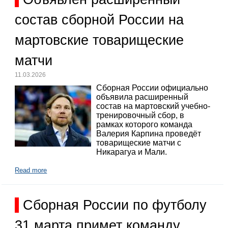
состав сборной России на
мартовские товарищеские
матчи
11.03.2026
Сборная России официально
объявила расширенный
состав на мартовский учебно-
тренировочный сбор, в
рамках которого команда
Валерия Карпина проведёт
товарищеские матчи с
Никарагуа и Мали.
Read more
Сборная России по футболу
31 марта примет команду