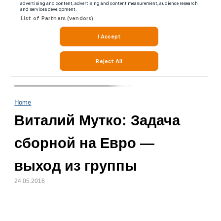
Home
Виталий Мутко: Задача
сборной на Евро —
выход из группы
24.05.2016