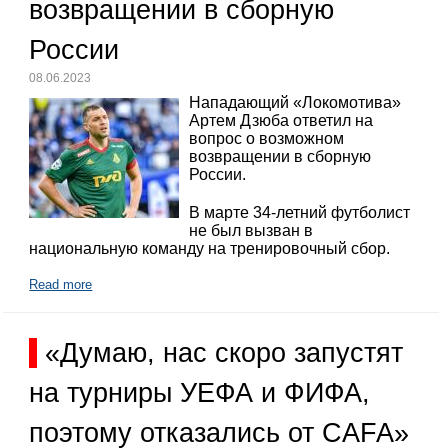
возвращении в сборную
России
08.06.2023
Нападающий «Локомотива»
Артем Дзюба ответил на
вопрос о возможном
возвращении в сборную
России.
В марте 34-летний футболист
не был вызван в
национальную команду на тренировочный сбор.
Read more
«Думаю, нас скоро запустят
на турниры УЕФА и ФИФА,
поэтому отказались от CAFA»