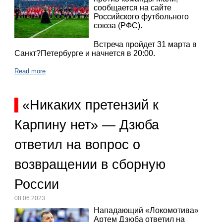
сообщается на сайте
Российского футбольного
союза (РФС).
Встреча пройдет 31 марта в
Санкт?Петербурге и начнется в 20:00.
Read more
«Никаких претензий к
Карпину нет» — Дзюба
ответил на вопрос о
возвращении в сборную
России
08.06.2023
Нападающий «Локомотива»
Артем Дзюба ответил на