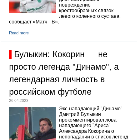
повреждение
крестообразных связок
левого коленного сустава,
сообщает «Матч ТВ».
Read more
Булыкин: Кокорин — не
просто легенда "Динамо", а
легендарная личность в
российском футболе
26.04.2023
Экс-нападающий "Динамо"
Дмитрий Булыкин
прокомментировал лова
нападающего "Ариса"
Александра Кокорина о
непопадании в список легенд