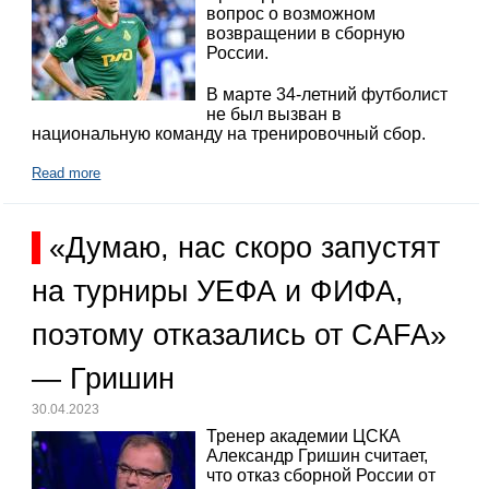
вопрос о возможном
возвращении в сборную
России.
В марте 34-летний футболист
не был вызван в
национальную команду на тренировочный сбор.
Read more
«Думаю, нас скоро запустят
на турниры УЕФА и ФИФА,
поэтому отказались от CAFA»
— Гришин
30.04.2023
Тренер академии ЦСКА
Александр Гришин считает,
что отказ сборной России от