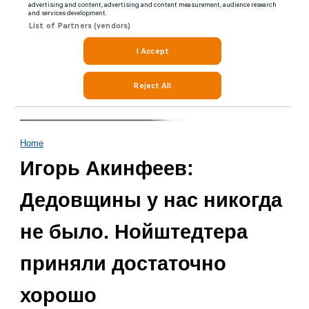
Home
Игорь Акинфеев:
Дедовщины у нас никогда
не было. Нойштедтера
приняли достаточно
хорошо