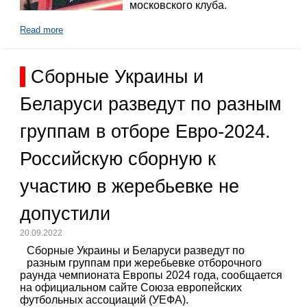
московского клуба.
Read more
Сборные Украины и
Беларуси разведут по разным
группам в отборе Евро-2024.
Российскую сборную к
участию в жеребьевке не
допустили
20.09.2022
Сборные Украины и Беларуси разведут по
разным группам при жеребьевке отборочного
раунда чемпионата Европы 2024 года, сообщается
на официальном сайте Союза европейских
футбольных ассоциаций (УЕФА).