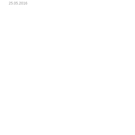
25.05.2016