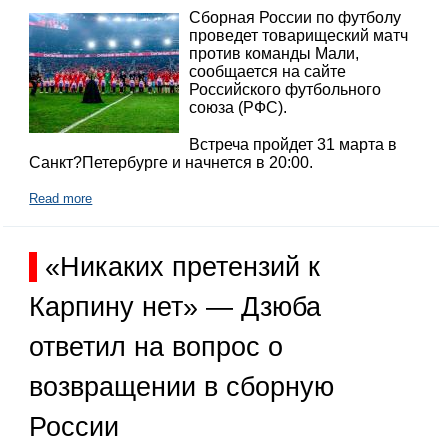
Сборная России по футболу
проведет товарищеский матч
против команды Мали,
сообщается на сайте
Российского футбольного
союза (РФС).
Встреча пройдет 31 марта в
Санкт?Петербурге и начнется в 20:00.
Read more
«Никаких претензий к
Карпину нет» — Дзюба
ответил на вопрос о
возвращении в сборную
России