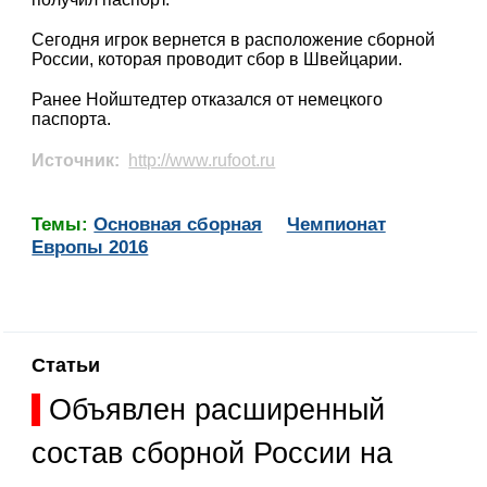
Сегодня игрок вернется в расположение сборной
России, которая проводит сбор в Швейцарии.
Ранее Нойштедтер отказался от немецкого
паспорта.
Источник:
http://www.rufoot.ru
Темы:
Основная сборная
Чемпионат
Европы 2016
Статьи
Объявлен расширенный
состав сборной России на