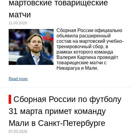
мартовские товарищеские
матчи
11.03.2026
Сборная России официально
объявила расширенный
состав на мартовский учебно-
тренировочный сбор, в
рамках которого команда
Валерия Карпина проведёт
товарищеские матчи с
Никарагуа и Мали.
Read more
Сборная России по футболу
31 марта примет команду
Мали в Санкт-Петербурге
07.03.2026