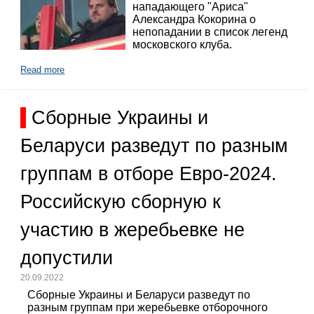
нападающего "Ариса"
Александра Кокорина о
непопадании в список легенд
московского клуба.
Read more
Сборные Украины и
Беларуси разведут по разным
группам в отборе Евро-2024.
Российскую сборную к
участию в жеребьевке не
допустили
20.09.2022
Сборные Украины и Беларуси разведут по
разным группам при жеребьевке отборочного