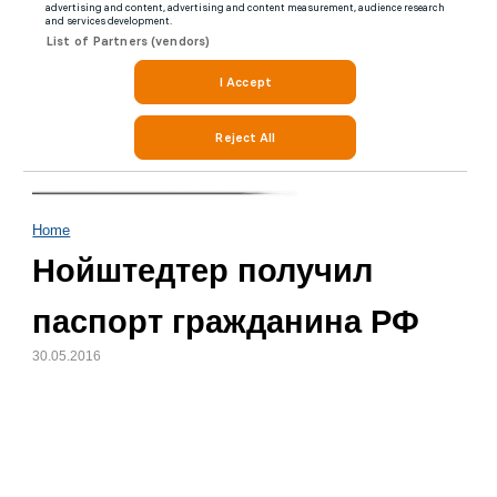
Home
Нойштедтер получил
паспорт гражданина РФ
30.05.2016