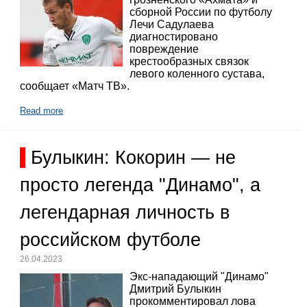
сборной России по футболу
Лечи Садулаева
диагностировано
повреждение
крестообразных связок
левого коленного сустава,
сообщает «Матч ТВ».
Read more
Булыкин: Кокорин — не
просто легенда "Динамо", а
легендарная личность в
российском футболе
26.04.2023
Экс-нападающий "Динамо"
Дмитрий Булыкин
прокомментировал лова