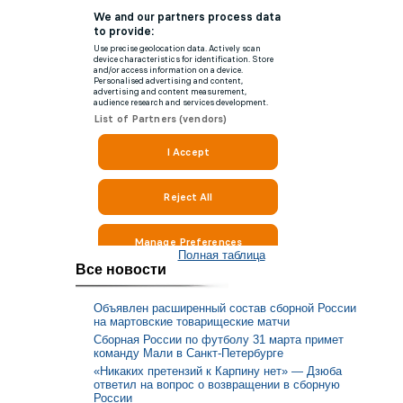
Полная таблица
Все новости
Объявлен расширенный состав сборной России
на мартовские товарищеские матчи
Сборная России по футболу 31 марта примет
команду Мали в Санкт-Петербурге
«Никаких претензий к Карпину нет» — Дзюба
ответил на вопрос о возвращении в сборную
России