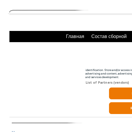
Главная
Состав сборной