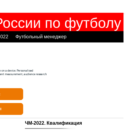
оссии по футболу
2022
Футбольный менеджер
ЧМ-2022. Квалификация