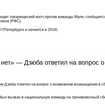
ведет товарищеский матч против команды Мали, сообщаетс
союза (РФС).
т?Петербурге и начнется в 20:00.
 нет» — Дзюба ответил на вопрос о
м Дзюба ответил на вопрос о возможном возвращении в с
 был вызван в национальную команду на тренировочный сб