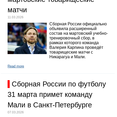
матчи
11.03.2026
Сборная России официально
объявила расширенный
состав на мартовский учебно-
тренировочный сбор, в
рамках которого команда
Валерия Карпина проведёт
товарищеские матчи с
Никарагуа и Мали.
Read more
Сборная России по футболу
31 марта примет команду
Мали в Санкт-Петербурге
07.03.2026