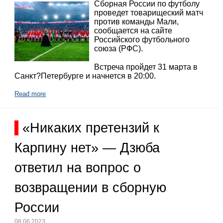
Сборная России по футболу
проведет товарищеский матч
против команды Мали,
сообщается на сайте
Российского футбольного
союза (РФС).
Встреча пройдет 31 марта в
Санкт?Петербурге и начнется в 20:00.
Read more
«Никаких претензий к
Карпину нет» — Дзюба
ответил на вопрос о
возвращении в сборную
России
08.06.2023