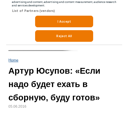
Home
Артур Юсупов: «Если
надо будет ехать в
сборную, буду готов»
05.06.2016