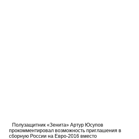
Полузащитник «Зенита» Артур Юсупов
прокомментировал возможность приглашения в
сборную России на Евро-2016 вместо