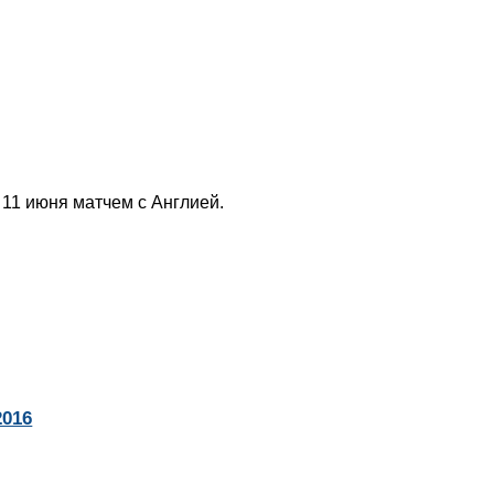
 11 июня матчем с Англией.
2016