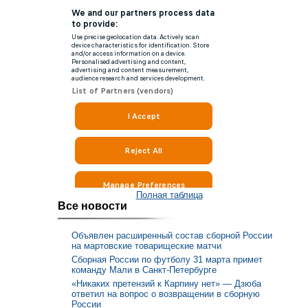
Полная таблица
Все новости
Объявлен расширенный состав сборной России
на мартовские товарищеские матчи
Сборная России по футболу 31 марта примет
команду Мали в Санкт-Петербурге
«Никаких претензий к Карпину нет» — Дзюба
ответил на вопрос о возвращении в сборную
России