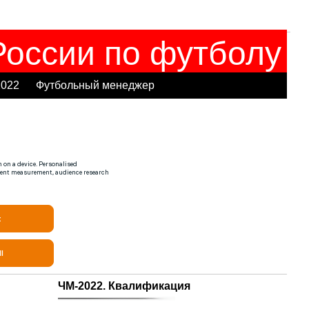
оссии по футболу
2022
Футбольный менеджер
ЧМ-2022. Квалификация