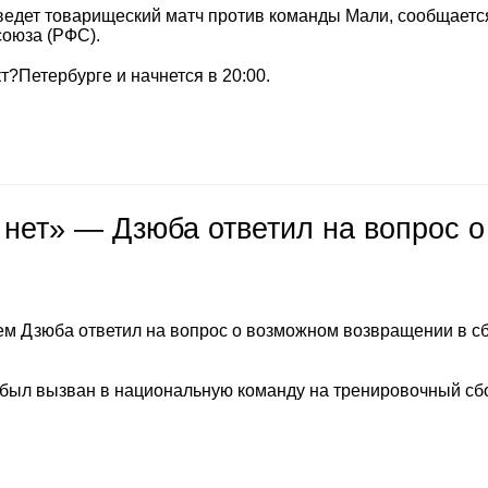
ведет товарищеский матч против команды Мали, сообщаетс
союза (РФС).
т?Петербурге и начнется в 20:00.
 нет» — Дзюба ответил на вопрос о
м Дзюба ответил на вопрос о возможном возвращении в с
 был вызван в национальную команду на тренировочный сб