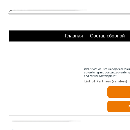
Главная
Состав сборной