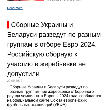
Read more
Сборные Украины и
Беларуси разведут по разным
группам в отборе Евро-2024.
Российскую сборную к
участию в жеребьевке не
допустили
20.09.2022
Сборные Украины и Беларуси разведут по
разным группам при жеребьевке отборочного
раунда чемпионата Европы 2024 года, сообщается
на официальном сайте Союза европейских
футбольных ассоциаций (УЕФА).