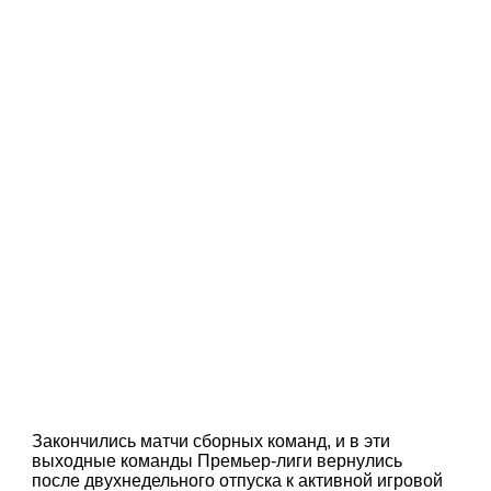
Закончились матчи сборных команд, и в эти
выходные команды Премьер-лиги вернулись
после двухнедельного отпуска к активной игровой