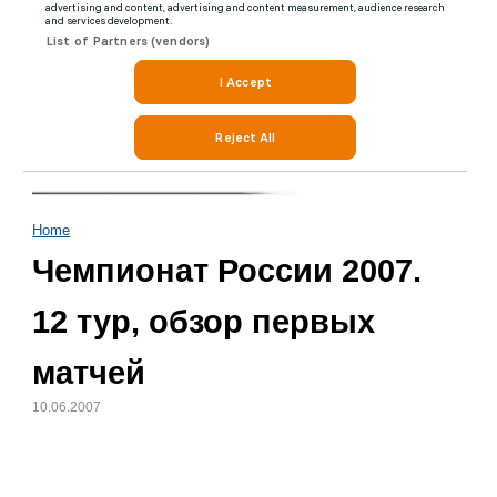
Home
Чемпионат России 2007.
12 тур, обзор первых
матчей
10.06.2007