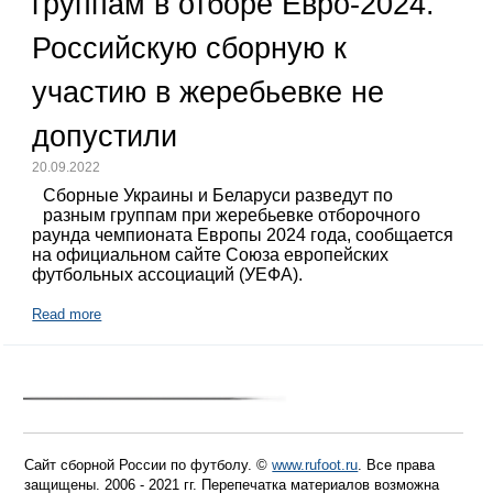
группам в отборе Евро-2024.
Российскую сборную к
участию в жеребьевке не
допустили
20.09.2022
Сборные Украины и Беларуси разведут по
разным группам при жеребьевке отборочного
раунда чемпионата Европы 2024 года, сообщается
на официальном сайте Союза европейских
футбольных ассоциаций (УЕФА).
Read more
Сайт сборной России по футболу. ©
www.rufoot.ru
. Все права
защищены. 2006 - 2021 гг. Перепечатка материалов возможна