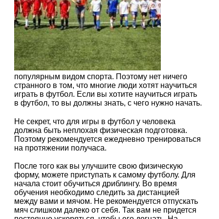
популярным видом спорта. Поэтому нет ничего
странного в том, что многие люди хотят научиться
играть в футбол. Если вы хотите научиться играть
в футбол, то вы должны знать, с чего нужно начать.
Не секрет, что для игры в футбол у человека
должна быть неплохая физическая подготовка.
Поэтому рекомендуется ежедневно тренироваться
на протяжении получаса.
После того как вы улучшите свою физическую
форму, можете приступать к самому футболу. Для
начала стоит обучиться дриблингу. Во время
обучения необходимо следить за дистанцией
между вами и мячом. Не рекомендуется отпускать
мяч слишком далеко от себя. Так вам не придется
постоянно ускоряться, чтобы его догнать. На