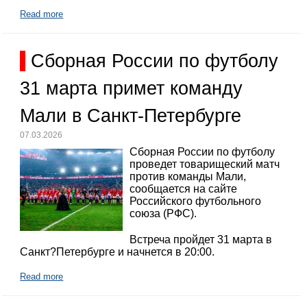
Read more
Сборная России по футболу
31 марта примет команду
Мали в Санкт-Петербурге
07.03.2026
Сборная России по футболу
проведет товарищеский матч
против команды Мали,
сообщается на сайте
Российского футбольного
союза (РФС).
Встреча пройдет 31 марта в
Санкт?Петербурге и начнется в 20:00.
Read more