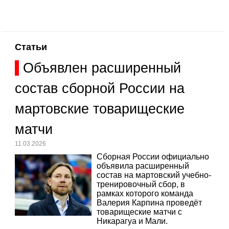
Статьи
Объявлен расширенный
состав сборной России на
мартовские товарищеские
матчи
11.03.2026
Сборная России официально
объявила расширенный
состав на мартовский учебно-
тренировочный сбор, в
рамках которого команда
Валерия Карпина проведёт
товарищеские матчи с
Никарагуа и Мали.