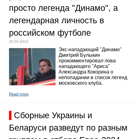
просто легенда "Динамо", а
легендарная личность в
российском футболе
26.04.2023
Экс-нападающий "Динамо"
Дмитрий Булыкин
прокомментировал лова
нападающего "Ариса"
Александра Кокорина о
непопадании в список легенд
московского клуба.
Read more
Сборные Украины и
Беларуси разведут по разным