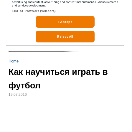
Home
Как научиться играть в
футбол
19.07.2016