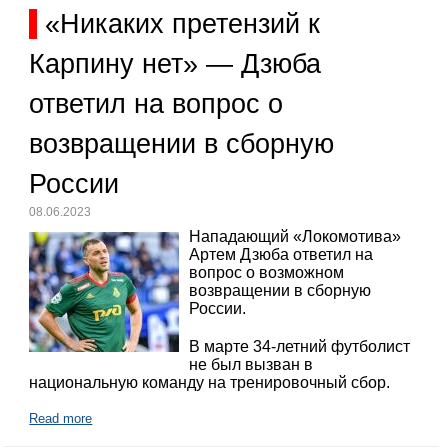
«Никаких претензий к
Карпину нет» — Дзюба
ответил на вопрос о
возвращении в сборную
России
08.06.2023
Нападающий «Локомотива»
Артем Дзюба ответил на
вопрос о возможном
возвращении в сборную
России.
В марте 34-летний футболист
не был вызван в
национальную команду на тренировочный сбор.
Read more