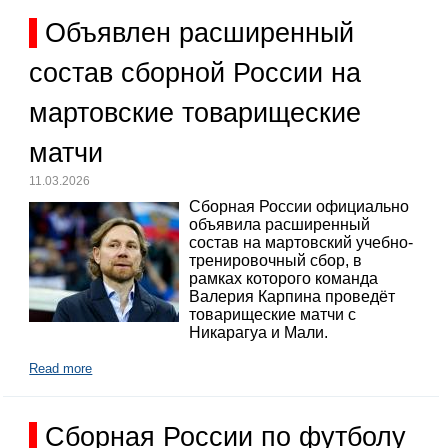
Объявлен расширенный
состав сборной России на
мартовские товарищеские
матчи
11.03.2026
Сборная России официально
объявила расширенный
состав на мартовский учебно-
тренировочный сбор, в
рамках которого команда
Валерия Карпина проведёт
товарищеские матчи с
Никарагуа и Мали.
Read more
Сборная России по футболу