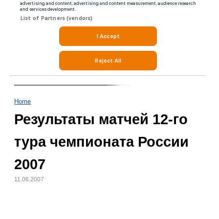
Home
Результаты матчей 12-го
тура чемпионата России
2007
11.06.2007