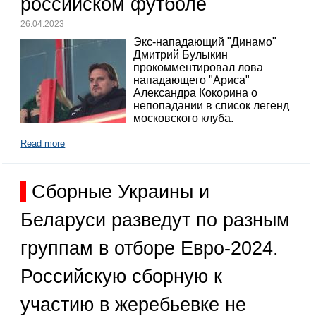
российском футболе
26.04.2023
Экс-нападающий "Динамо"
Дмитрий Булыкин
прокомментировал лова
нападающего "Ариса"
Александра Кокорина о
непопадании в список легенд
московского клуба.
Read more
Сборные Украины и
Беларуси разведут по разным
группам в отборе Евро-2024.
Российскую сборную к
участию в жеребьевке не