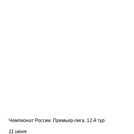
Чемпионат России. Премьер-лига. 12-й тур
11 июня