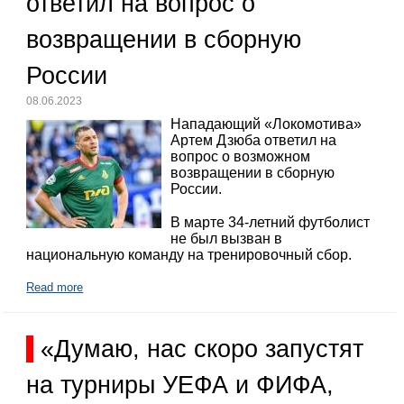
ответил на вопрос о
возвращении в сборную
России
08.06.2023
Нападающий «Локомотива»
Артем Дзюба ответил на
вопрос о возможном
возвращении в сборную
России.
В марте 34-летний футболист
не был вызван в
национальную команду на тренировочный сбор.
Read more
«Думаю, нас скоро запустят
на турниры УЕФА и ФИФА,