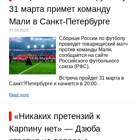
31 марта примет команду
Мали в Санкт-Петербурге
07.03.2026
Сборная России по футболу
проведет товарищеский матч
против команды Мали,
сообщается на сайте
Российского футбольного
союза (РФС).
Встреча пройдет 31 марта в
Санкт?Петербурге и начнется в 20:00.
Read more
«Никаких претензий к
Карпину нет» — Дзюба