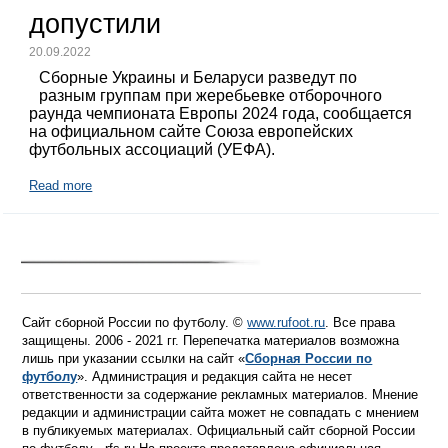
допустили
20.09.2022
Сборные Украины и Беларуси разведут по
разным группам при жеребьевке отборочного
раунда чемпионата Европы 2024 года, сообщается
на официальном сайте Союза европейских
футбольных ассоциаций (УЕФА).
Read more
Сайт сборной России по футболу. ©
www.rufoot.ru
. Все права
защищены. 2006 - 2021 гг. Перепечатка материалов возможна
лишь при указании ссылки на сайт «
Сборная России по
футболу
». Администрация и редакция сайта не несет
ответственности за содержание рекламных материалов. Мнение
редакции и администрации сайта может не совпадать с мнением
в публикуемых материалах. Официальный сайт сборной России