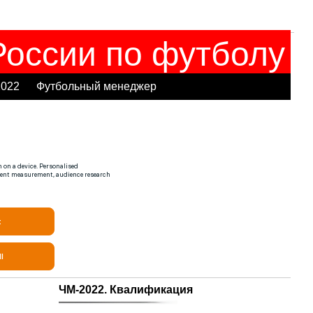
оссии по футболу
2022
Футбольный менеджер
ЧМ-2022. Квалификация