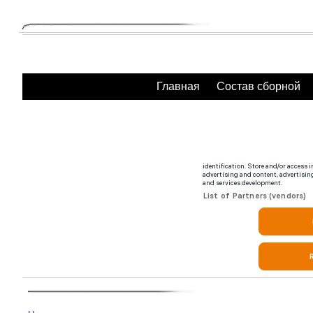
Главная
Состав сборной