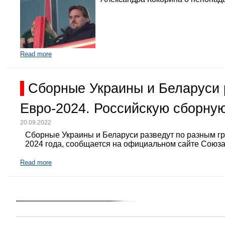
Read more
Сборные Украины и Беларуси 
Евро-2024. Российскую сборную
20.09.2022
Сборные Украины и Беларуси разведут по разным г
2024 года, сообщается на официальном сайте Союз
Read more