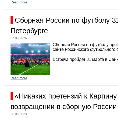
Read more
Сборная России по футболу 3
Петербурге
07.03.2026
Сборная России по футболу про
сайте Российского футбольного 
Встреча пройдет 31 марта в Санк
Read more
«Никаких претензий к Карпину
возвращении в сборную России
08.06.2023