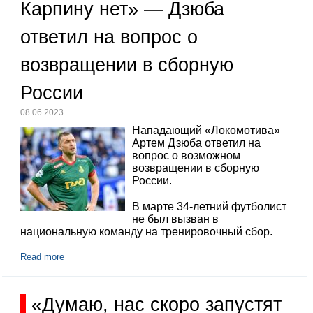
Карпину нет» — Дзюба
ответил на вопрос о
возвращении в сборную
России
08.06.2023
Нападающий «Локомотива»
Артем Дзюба ответил на
вопрос о возможном
возвращении в сборную
России.
В марте 34-летний футболист
не был вызван в
национальную команду на тренировочный сбор.
Read more
«Думаю, нас скоро запустят