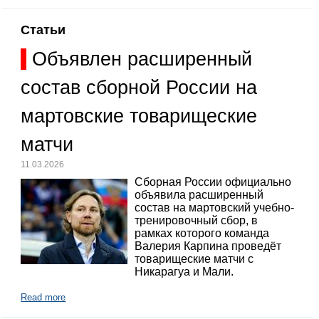
Статьи
Объявлен расширенный
состав сборной России на
мартовские товарищеские
матчи
11.03.2026
Сборная России официально
объявила расширенный
состав на мартовский учебно-
тренировочный сбор, в
рамках которого команда
Валерия Карпина проведёт
товарищеские матчи с
Никарагуа и Мали.
Read more