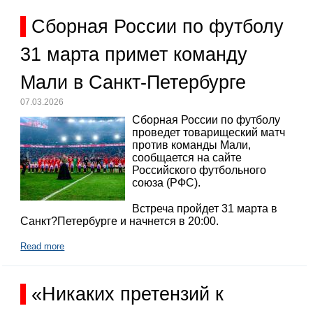
Сборная России по футболу
31 марта примет команду
Мали в Санкт-Петербурге
07.03.2026
Сборная России по футболу
проведет товарищеский матч
против команды Мали,
сообщается на сайте
Российского футбольного
союза (РФС).
Встреча пройдет 31 марта в
Санкт?Петербурге и начнется в 20:00.
Read more
«Никаких претензий к