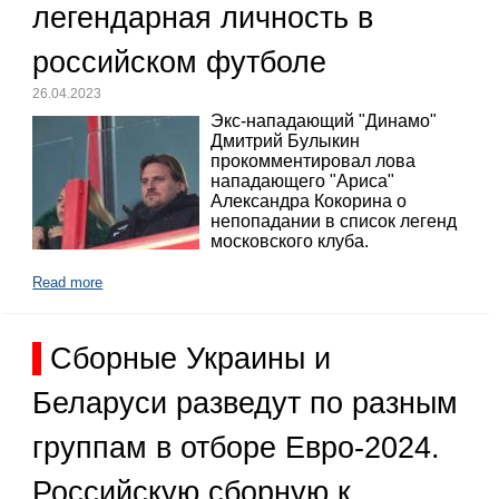
легендарная личность в
российском футболе
26.04.2023
Экс-нападающий "Динамо"
Дмитрий Булыкин
прокомментировал лова
нападающего "Ариса"
Александра Кокорина о
непопадании в список легенд
московского клуба.
Read more
Сборные Украины и
Беларуси разведут по разным
группам в отборе Евро-2024.
Российскую сборную к