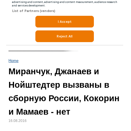
Home
Миранчук, Джанаев и
Нойштедтер вызваны в
сборную России, Кокорин
и Мамаев - нет
16.08.2016