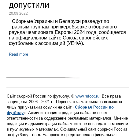
допустили
20.09.2022
Сборные Украины и Беларуси разведут по
разным группам при жеребьевке отборочного
раунда чемпионата Европы 2024 года, сообщается
на официальном сайте Союза европейских
футбольных ассоциаций (УЕФА).
Read more
Сайт сборной России по футболу. ©
www.rufoot.ru
. Все права
защищены. 2006 - 2021 гг. Перепечатка материалов возможна
лишь при указании ссылки на сайт «
Сборная России по
футболу
». Администрация и редакция сайта не несет
ответственности за содержание рекламных материалов. Мнение
редакции и администрации сайта может не совпадать с мнением
в публикуемых материалах. Официальный сайт сборной России
по футболу - rfs.ru На проекте представлена официальная