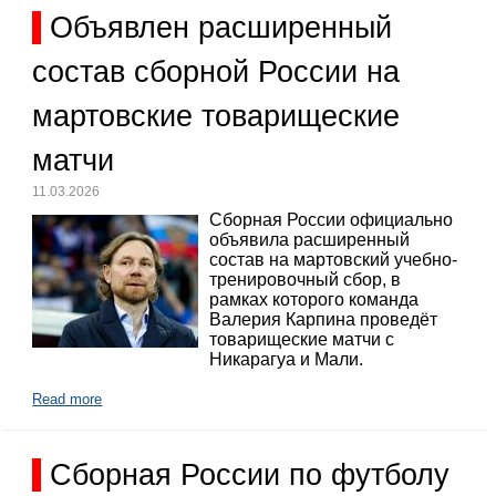
Объявлен расширенный
состав сборной России на
мартовские товарищеские
матчи
11.03.2026
Сборная России официально
объявила расширенный
состав на мартовский учебно-
тренировочный сбор, в
рамках которого команда
Валерия Карпина проведёт
товарищеские матчи с
Никарагуа и Мали.
Read more
Сборная России по футболу