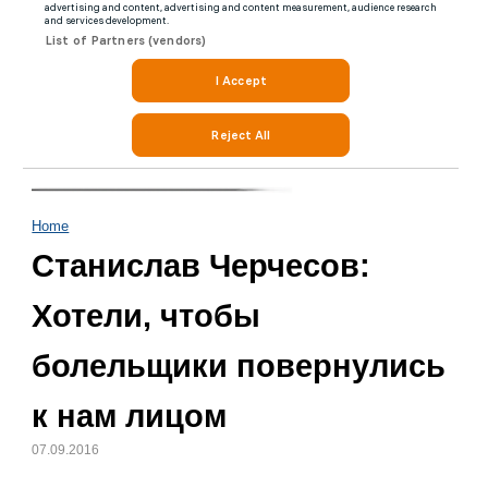
Home
Станислав Черчесов:
Хотели, чтобы
болельщики повернулись
к нам лицом
07.09.2016