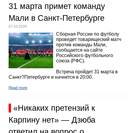
31 марта примет команду
Мали в Санкт-Петербурге
07.03.2026
Сборная России по футболу
проведет товарищеский матч
против команды Мали,
сообщается на сайте
Российского футбольного
союза (РФС).
Встреча пройдет 31 марта в
Санкт?Петербурге и начнется в 20:00.
Read more
«Никаких претензий к
Карпину нет» — Дзюба
ответил на вопрос о