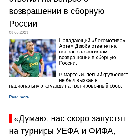
возвращении в сборную
России
08.06.2023
Нападающий «Локомотива»
Артем Дзюба ответил на
вопрос о возможном
возвращении в сборную
России.
В марте 34-летний футболист
не был вызван в
национальную команду на тренировочный сбор.
Read more
«Думаю, нас скоро запустят
на турниры УЕФА и ФИФА,