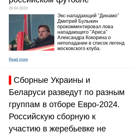
26.04.2023
Экс-нападающий "Динамо"
Дмитрий Булыкин
прокомментировал лова
нападающего "Ариса"
Александра Кокорина о
непопадании в список легенд
московского клуба.
Read more
Сборные Украины и
Беларуси разведут по разным
группам в отборе Евро-2024.
Российскую сборную к
участию в жеребьевке не