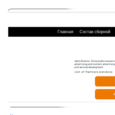
Главная
Состав сборной