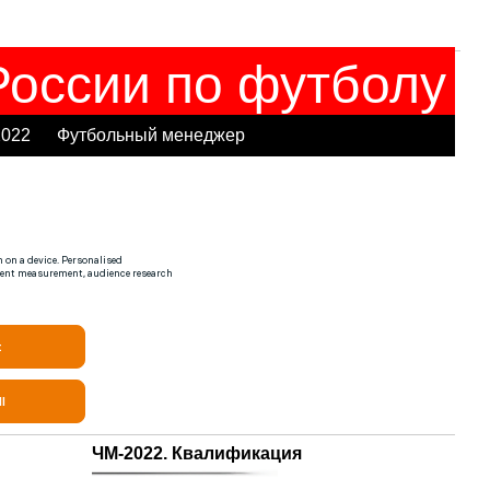
оссии по футболу
2022
Футбольный менеджер
ЧМ-2022. Квалификация