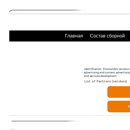
Главная
Состав сборной