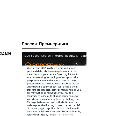
Россия. Премьер-лига
нодаре,