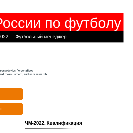
оссии по футболу
2022
Футбольный менеджер
ЧМ-2022. Квалификация