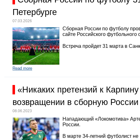
Петербурге
07.03.2026
Сборная России по футболу про
сайте Российского футбольного 
Встреча пройдет 31 марта в Санк
Read more
«Никаких претензий к Карпину
возвращении в сборную России
08.06.2023
Нападающий «Локомотива» Арте
России.
В марте 34-летний футболист не