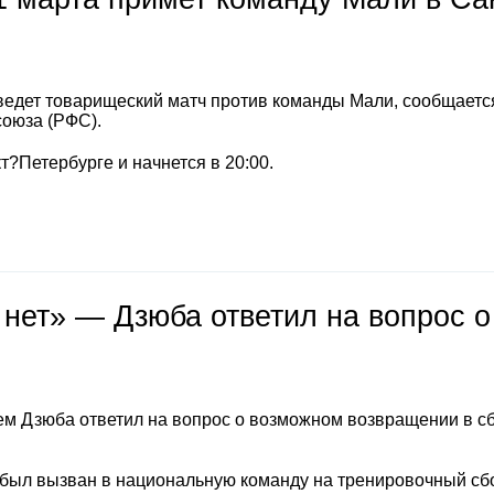
ведет товарищеский матч против команды Мали, сообщаетс
союза (РФС).
т?Петербурге и начнется в 20:00.
 нет» — Дзюба ответил на вопрос о
м Дзюба ответил на вопрос о возможном возвращении в с
 был вызван в национальную команду на тренировочный сб