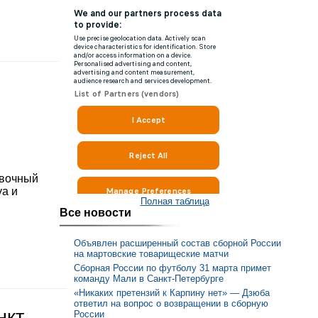
овочный
уа и
Полная таблица
Все новости
Объявлен расширенный состав сборной России
на мартовские товарищеские матчи
Сборная России по футболу 31 марта примет
команду Мали в Санкт-Петербурге
«Никаких претензий к Карпину нет» — Дзюба
ответил на вопрос о возвращении в сборную
нкт-
России