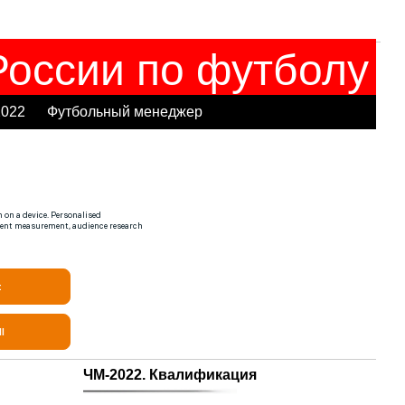
оссии по футболу
2022
Футбольный менеджер
ЧМ-2022. Квалификация