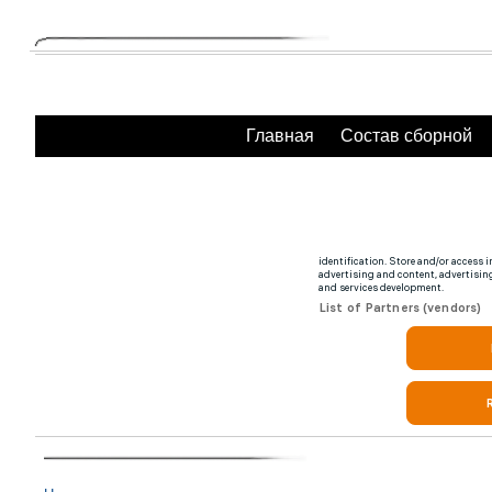
Главная
Состав сборной