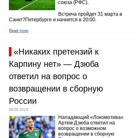
союза (РФС).
Встреча пройдет 31 марта в
Санкт?Петербурге и начнется в 20:00.
Read more
«Никаких претензий к
Карпину нет» — Дзюба
ответил на вопрос о
возвращении в сборную
России
08.06.2023
Нападающий «Локомотива»
Артем Дзюба ответил на
вопрос о возможном
возвращении в сборную