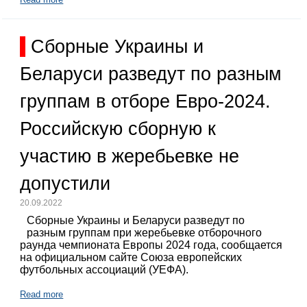
Сборные Украины и
Беларуси разведут по разным
группам в отборе Евро-2024.
Российскую сборную к
участию в жеребьевке не
допустили
20.09.2022
Сборные Украины и Беларуси разведут по
разным группам при жеребьевке отборочного
раунда чемпионата Европы 2024 года, сообщается
на официальном сайте Союза европейских
футбольных ассоциаций (УЕФА).
Read more