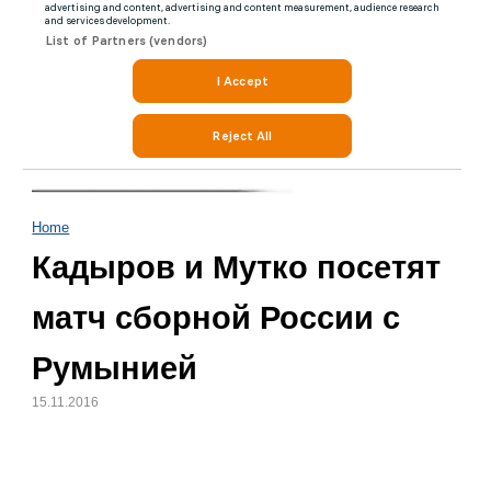
Home
Кадыров и Мутко посетят
матч сборной России с
Румынией
15.11.2016