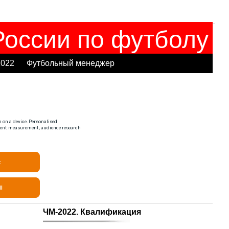
оссии по футболу
2022
Футбольный менеджер
ЧМ-2022. Квалификация