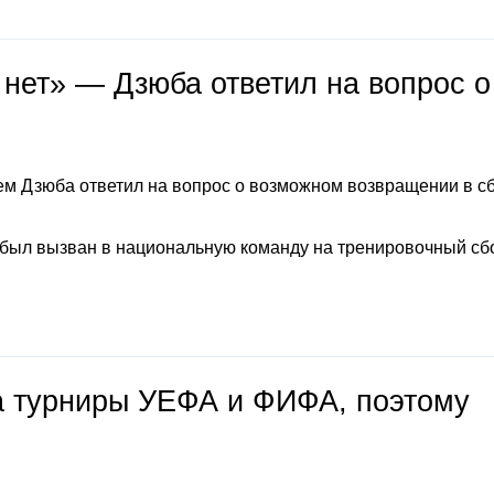
 нет» — Дзюба ответил на вопрос о
м Дзюба ответил на вопрос о возможном возвращении в с
 был вызван в национальную команду на тренировочный сб
на турниры УЕФА и ФИФА, поэтому