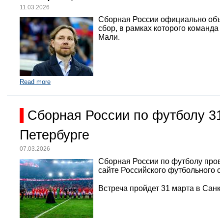
11.03.2026
Сборная России официально объ
сбор, в рамках которого команд
Мали.
Read more
Сборная России по футболу 3
Петербурге
07.03.2026
Сборная России по футболу про
сайте Российского футбольного 
Встреча пройдет 31 марта в Санк