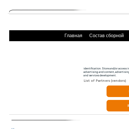
Главная
Состав сборной