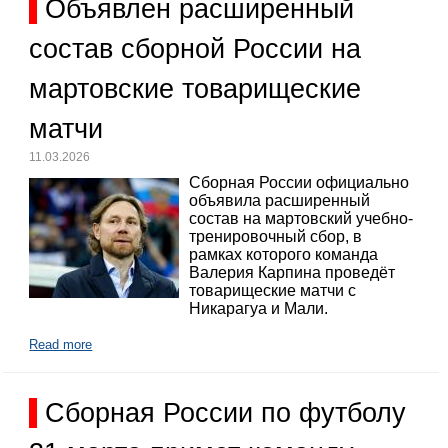
Объявлен расширенный
состав сборной России на
мартовские товарищеские
матчи
11.03.2026
Сборная России официально
объявила расширенный
состав на мартовский учебно-
тренировочный сбор, в
рамках которого команда
Валерия Карпина проведёт
товарищеские матчи с
Никарагуа и Мали.
Read more
Сборная России по футболу