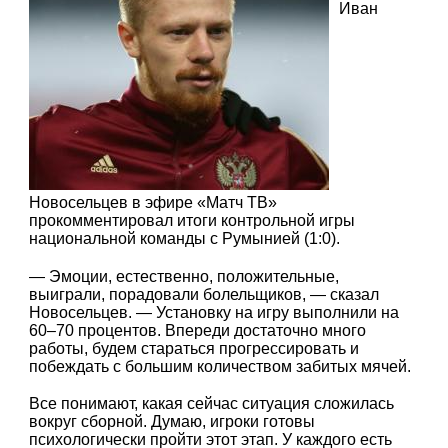
Иван
Новосельцев в эфире «Матч ТВ»
прокомментировал итоги контрольной игры
национальной команды с Румынией (1:0).
— Эмоции, естественно, положительные,
выиграли, порадовали болельщиков, — сказал
Новосельцев. — Установку на игру выполнили на
60–70 процентов. Впереди достаточно много
работы, будем стараться прогрессировать и
побеждать с большим количеством забитых мячей.
Все понимают, какая сейчас ситуация сложилась
вокруг сборной. Думаю, игроки готовы
психологически пройти этот этап. У каждого есть