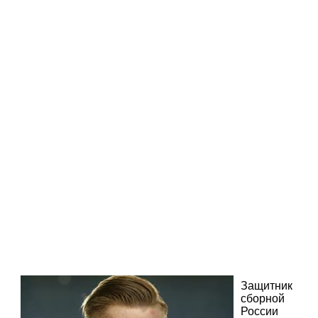
Защитник
сборной
России