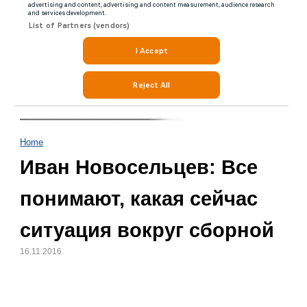
Home
Иван Новосельцев: Все
понимают, какая сейчас
ситуация вокруг сборной
16.11.2016