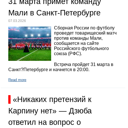
31 марта примет команду
Мали в Санкт-Петербурге
07.03.2026
Сборная России по футболу
проведет товарищеский матч
против команды Мали,
сообщается на сайте
Российского футбольного
союза (РФС).
Встреча пройдет 31 марта в
Санкт?Петербурге и начнется в 20:00.
Read more
«Никаких претензий к
Карпину нет» — Дзюба
ответил на вопрос о