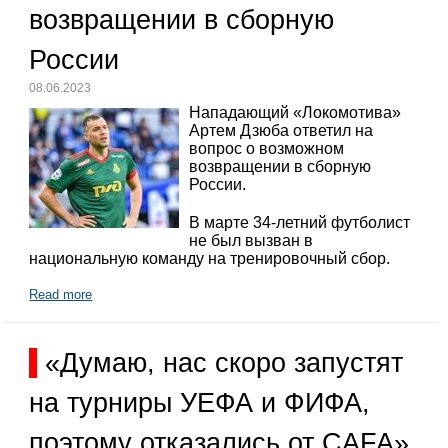
возвращении в сборную
России
08.06.2023
Нападающий «Локомотива»
Артем Дзюба ответил на
вопрос о возможном
возвращении в сборную
России.
В марте 34-летний футболист
не был вызван в
национальную команду на тренировочный сбор.
Read more
«Думаю, нас скоро запустят
на турниры УЕФА и ФИФА,
поэтому отказались от CAFA»