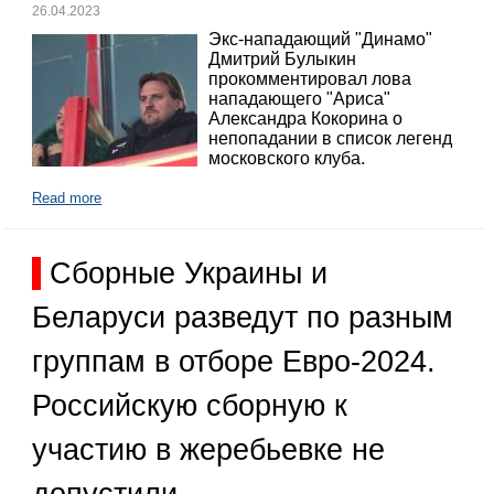
26.04.2023
Экс-нападающий "Динамо"
Дмитрий Булыкин
прокомментировал лова
нападающего "Ариса"
Александра Кокорина о
непопадании в список легенд
московского клуба.
Read more
Сборные Украины и
Беларуси разведут по разным
группам в отборе Евро-2024.
Российскую сборную к
участию в жеребьевке не