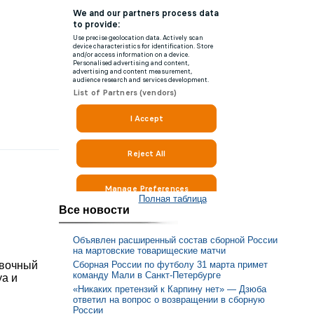
Полная таблица
Все новости
Объявлен расширенный состав сборной России
на мартовские товарищеские матчи
Сборная России по футболу 31 марта примет
овочный
команду Мали в Санкт-Петербурге
уа и
«Никаких претензий к Карпину нет» — Дзюба
ответил на вопрос о возвращении в сборную
России