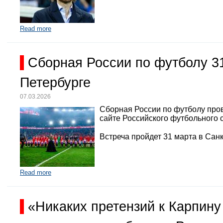
Read more
Сборная России по футболу 3
Петербурге
07.03.2026
Сборная России по футболу про
сайте Российского футбольного 
Встреча пройдет 31 марта в Санк
Read more
«Никаких претензий к Карпину