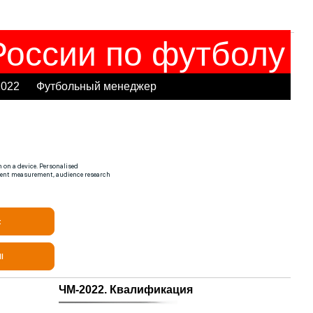
оссии по футболу
2022
Футбольный менеджер
ЧМ-2022. Квалификация