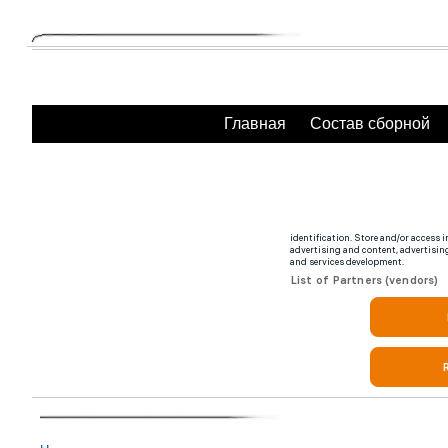
Главная
Состав сборной