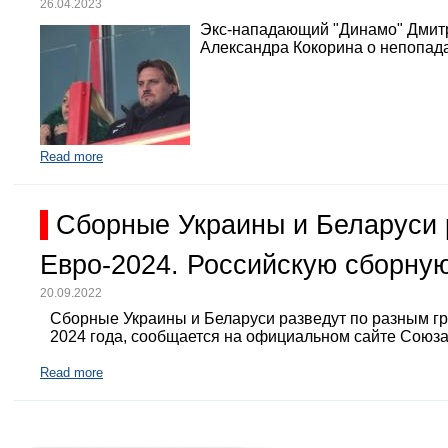
26.04.2023
Экс-нападающий "Динамо" Дмит
Александра Кокорина о непопада
Read more
Сборные Украины и Беларуси 
Евро-2024. Российскую сборную
20.09.2022
Сборные Украины и Беларуси разведут по разным г
2024 года, сообщается на официальном сайте Союз
Read more