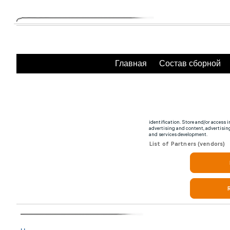
Главная
Состав сборной