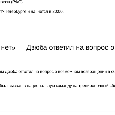
союза (РФС).
т?Петербурге и начнется в 20:00.
 нет» — Дзюба ответил на вопрос о
м Дзюба ответил на вопрос о возможном возвращении в с
 был вызван в национальную команду на тренировочный сб