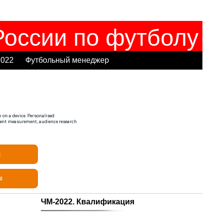
оссии по футболу
2022
Футбольный менеджер
ЧМ-2022. Квалификация