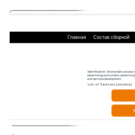
Главная
Состав сборной