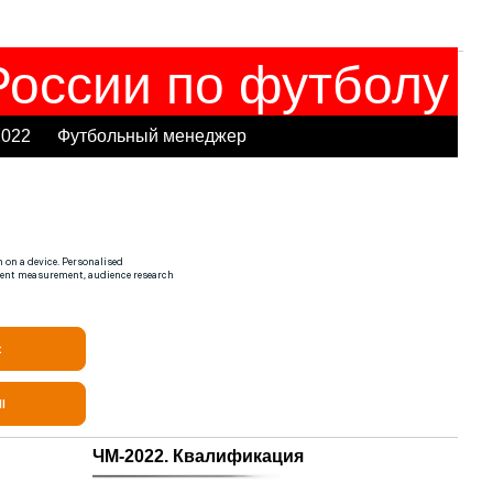
оссии по футболу
2022
Футбольный менеджер
ЧМ-2022. Квалификация