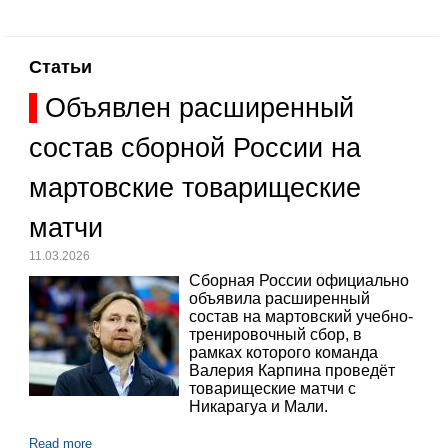
Статьи
Объявлен расширенный
состав сборной России на
мартовские товарищеские
матчи
11.03.2026
Сборная России официально
объявила расширенный
состав на мартовский учебно-
тренировочный сбор, в
рамках которого команда
Валерия Карпина проведёт
товарищеские матчи с
Никарагуа и Мали.
Read more