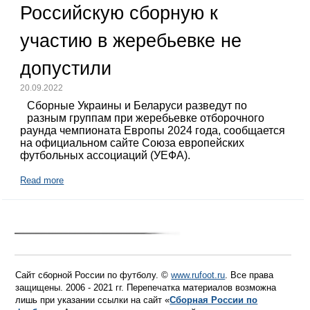
Российскую сборную к
участию в жеребьевке не
допустили
20.09.2022
Сборные Украины и Беларуси разведут по
разным группам при жеребьевке отборочного
раунда чемпионата Европы 2024 года, сообщается
на официальном сайте Союза европейских
футбольных ассоциаций (УЕФА).
Read more
Сайт сборной России по футболу. ©
www.rufoot.ru
. Все права
защищены. 2006 - 2021 гг. Перепечатка материалов возможна
лишь при указании ссылки на сайт «
Сборная России по