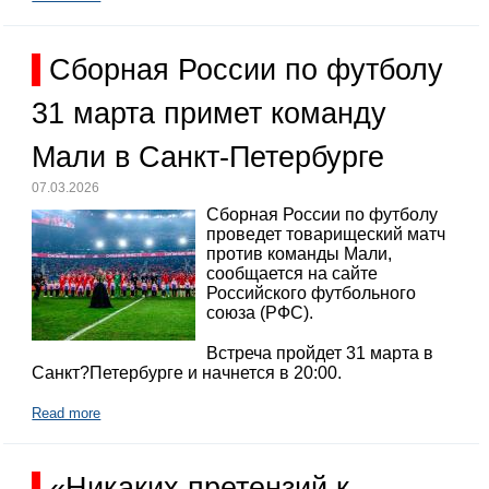
Сборная России по футболу
31 марта примет команду
Мали в Санкт-Петербурге
07.03.2026
Сборная России по футболу
проведет товарищеский матч
против команды Мали,
сообщается на сайте
Российского футбольного
союза (РФС).
Встреча пройдет 31 марта в
Санкт?Петербурге и начнется в 20:00.
Read more
«Никаких претензий к