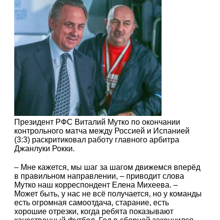
Президент РФС Виталий Мутко по окончании
контрольного матча между Россией и Испанией
(3:3) раскритиковал работу главного арбитра
Джанлуки Рокки.
– Мне кажется, мы шаг за шагом движемся вперёд
в правильном направлении, – приводит слова
Мутко наш корреспондент Елена Михеева. –
Может быть, у нас не всё получается, но у команды
есть огромная самоотдача, старание, есть
хорошие отрезки, когда ребята показывают