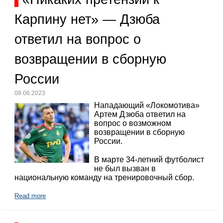
Карпину нет» — Дзюба
ответил на вопрос о
возвращении в сборную
России
08.06.2023
Нападающий «Локомотива»
Артем Дзюба ответил на
вопрос о возможном
возвращении в сборную
России.
В марте 34-летний футболист
не был вызван в
национальную команду на тренировочный сбор.
Read more