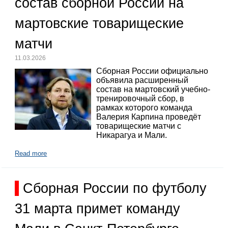
состав сборной России на
мартовские товарищеские
матчи
11.03.2026
Сборная России официально
объявила расширенный
состав на мартовский учебно-
тренировочный сбор, в
рамках которого команда
Валерия Карпина проведёт
товарищеские матчи с
Никарагуа и Мали.
Read more
Сборная России по футболу
31 марта примет команду