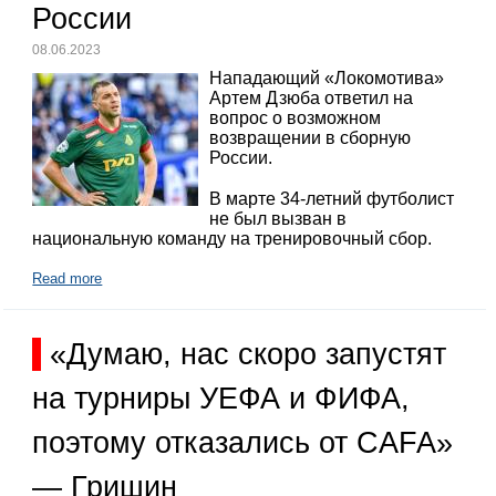
России
08.06.2023
Нападающий «Локомотива»
Артем Дзюба ответил на
вопрос о возможном
возвращении в сборную
России.
В марте 34-летний футболист
не был вызван в
национальную команду на тренировочный сбор.
Read more
«Думаю, нас скоро запустят
на турниры УЕФА и ФИФА,
поэтому отказались от CAFA»
— Гришин