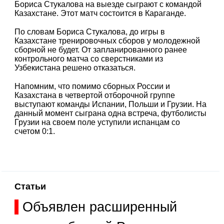
Бориса Стукалова на выезде сыграют с командой
Казахстане. Этот матч состоится в Караганде.
По словам Бориса Стукалова, до игры в
Казахстане тренировочных сборов у молодежной
сборной не будет. От запланированного ранее
контрольного матча со сверстниками из
Узбекистана решено отказаться.
Напомним, что помимо сборных России и
Казахстана в четвертой отборочной группе
выступают команды Испании, Польши и Грузии. На
данный момент сыграна одна встреча, футболисты
Грузии на своем поле уступили испанцам со
счетом 0:1.
Статьи
Объявлен расширенный