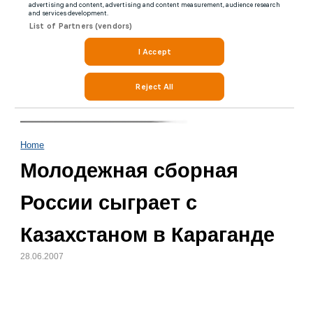
Home
Молодежная сборная
России сыграет с
Казахстаном в Караганде
28.06.2007