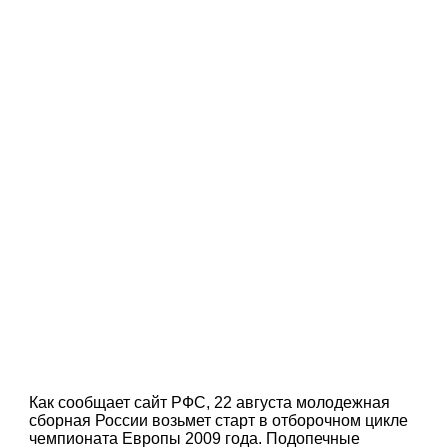
Как сообщает сайт РФС, 22 августа молодежная
сборная России возьмет старт в отборочном цикле
чемпионата Европы 2009 года. Подопечные