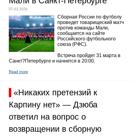
Мали в Санкт-Петербурге
07.03.2026
Сборная России по футболу
проведет товарищеский матч
против команды Мали,
сообщается на сайте
Российского футбольного
союза (РФС).
Встреча пройдет 31 марта в
Санкт?Петербурге и начнется в 20:00.
Read more
«Никаких претензий к
Карпину нет» — Дзюба
ответил на вопрос о
возвращении в сборную