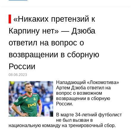
«Никаких претензий к
Карпину нет» — Дзюба
ответил на вопрос о
возвращении в сборную
России
08.06.2023
Нападающий «Локомотива»
Артем Дзюба ответил на
вопрос о возможном
возвращении в сборную
России.
В марте 34-летний футболист
не был вызван в
национальную команду на тренировочный сбор.