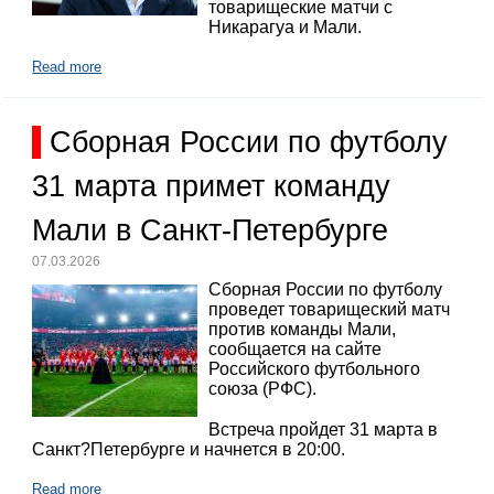
товарищеские матчи с
Никарагуа и Мали.
Read more
Сборная России по футболу
31 марта примет команду
Мали в Санкт-Петербурге
07.03.2026
Сборная России по футболу
проведет товарищеский матч
против команды Мали,
сообщается на сайте
Российского футбольного
союза (РФС).
Встреча пройдет 31 марта в
Санкт?Петербурге и начнется в 20:00.
Read more