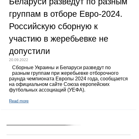
Беларуси разведут по разным
группам в отборе Евро-2024.
Российскую сборную к
участию в жеребьевке не
допустили
20.09.2022
Сборные Украины и Беларуси разведут по
разным группам при жеребьевке отборочного
раунда чемпионата Европы 2024 года, сообщается
на официальном сайте Союза европейских
футбольных ассоциаций (УЕФА).
Read more