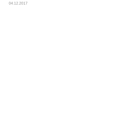
04.12.2017