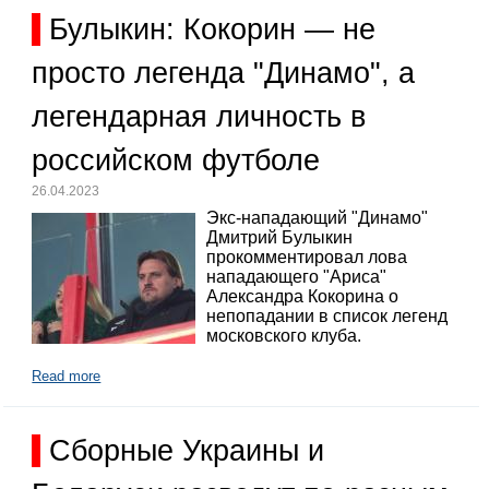
Булыкин: Кокорин — не
просто легенда "Динамо", а
легендарная личность в
российском футболе
26.04.2023
Экс-нападающий "Динамо"
Дмитрий Булыкин
прокомментировал лова
нападающего "Ариса"
Александра Кокорина о
непопадании в список легенд
московского клуба.
Read more
Сборные Украины и