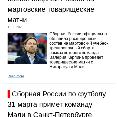
мартовские товарищеские
матчи
11.03.2026
Сборная России официально
объявила расширенный
состав на мартовский учебно-
тренировочный сбор, в
рамках которого команда
Валерия Карпина проведёт
товарищеские матчи с
Никарагуа и Мали.
Read more
Сборная России по футболу
31 марта примет команду
Мали в Санкт-Петербурге