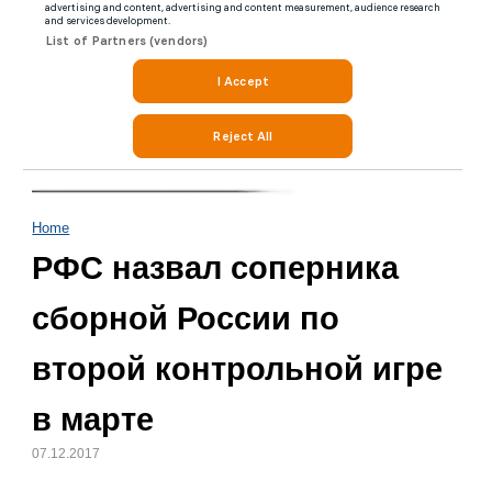
Home
РФС назвал соперника
сборной России по
второй контрольной игре
в марте
07.12.2017