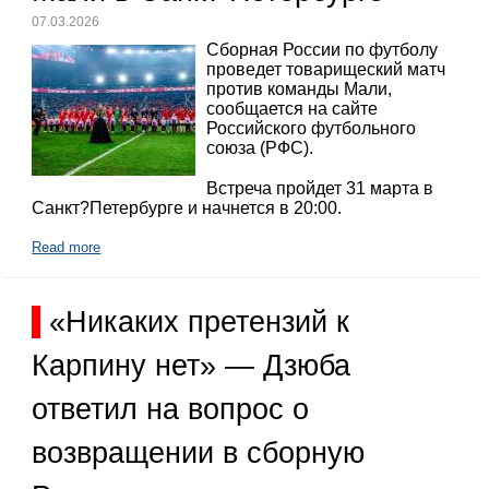
07.03.2026
Сборная России по футболу
проведет товарищеский матч
против команды Мали,
сообщается на сайте
Российского футбольного
союза (РФС).
Встреча пройдет 31 марта в
Санкт?Петербурге и начнется в 20:00.
Read more
«Никаких претензий к
Карпину нет» — Дзюба
ответил на вопрос о
возвращении в сборную