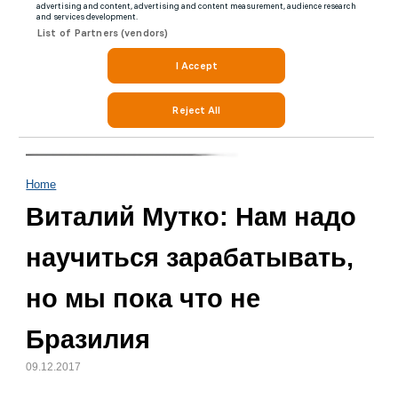
Home
Виталий Мутко: Нам надо
научиться зарабатывать,
но мы пока что не
Бразилия
09.12.2017