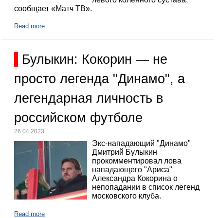
сообщает «Матч ТВ».
Read more
Булыкин: Кокорин — не
просто легенда "Динамо", а
легендарная личность в
российском футболе
26.04.2023
Экс-нападающий "Динамо"
Дмитрий Булыкин
прокомментировал лова
нападающего "Ариса"
Александра Кокорина о
непопадании в список легенд
московского клуба.
Read more