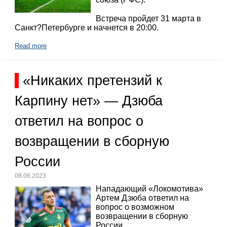
Встреча пройдет 31 марта в
Санкт?Петербурге и начнется в 20:00.
Read more
«Никаких претензий к
Карпину нет» — Дзюба
ответил на вопрос о
возвращении в сборную
России
08.06.2023
Нападающий «Локомотива»
Артем Дзюба ответил на
вопрос о возможном
возвращении в сборную
России.