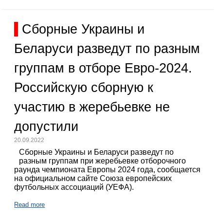
Сборные Украины и
Беларуси разведут по разным
группам в отборе Евро-2024.
Российскую сборную к
участию в жеребьевке не
допустили
20.09.2022
Сборные Украины и Беларуси разведут по
разным группам при жеребьевке отборочного
раунда чемпионата Европы 2024 года, сообщается
на официальном сайте Союза европейских
футбольных ассоциаций (УЕФА).
Read more