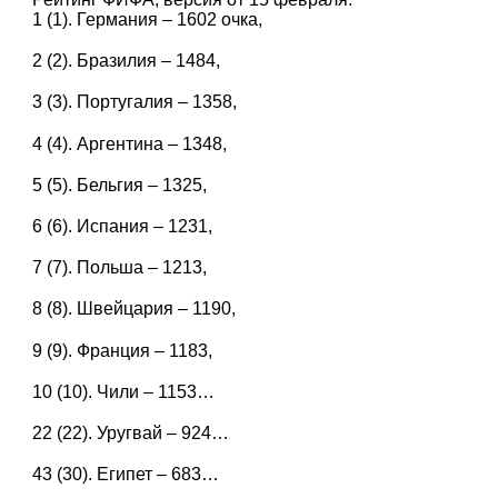
1 (1). Германия – 1602 очка,
2 (2). Бразилия – 1484,
3 (3). Португалия – 1358,
4 (4). Аргентина – 1348,
5 (5). Бельгия – 1325,
6 (6). Испания – 1231,
7 (7). Польша – 1213,
8 (8). Швейцария – 1190,
9 (9). Франция – 1183,
10 (10). Чили – 1153…
22 (22). Уругвай – 924…
43 (30). Египет – 683…