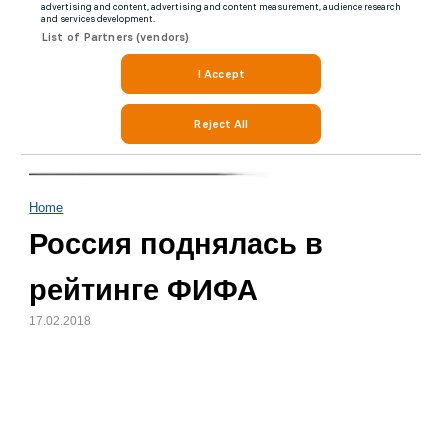
Home
Россия поднялась в
рейтинге ФИФА
17.02.2018