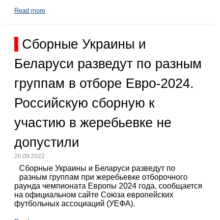
Read more
Сборные Украины и
Беларуси разведут по разным
группам в отборе Евро-2024.
Российскую сборную к
участию в жеребьевке не
допустили
20.09.2022
Сборные Украины и Беларуси разведут по
разным группам при жеребьевке отборочного
раунда чемпионата Европы 2024 года, сообщается
на официальном сайте Союза европейских
футбольных ассоциаций (УЕФА).