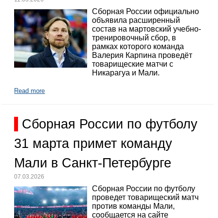
Сборная России официально
объявила расширенный
состав на мартовский учебно-
тренировочный сбор, в
рамках которого команда
Валерия Карпина проведёт
товарищеские матчи с
Никарагуа и Мали.
Read more
Сборная России по футболу
31 марта примет команду
Мали в Санкт-Петербурге
07.03.2026
Сборная России по футболу
проведет товарищеский матч
против команды Мали,
сообщается на сайте