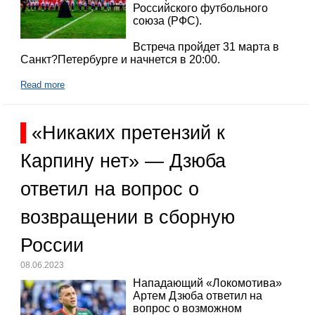
Российского футбольного
союза (РФС).
Встреча пройдет 31 марта в
Санкт?Петербурге и начнется в 20:00.
Read more
«Никаких претензий к
Карпину нет» — Дзюба
ответил на вопрос о
возвращении в сборную
России
08.06.2023
Нападающий «Локомотива»
Артем Дзюба ответил на
вопрос о возможном