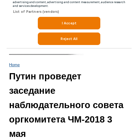
Home
Путин проведет
заседание
наблюдательного совета
оргкомитета ЧМ-2018 3
мая