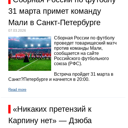
31 марта примет команду
Мали в Санкт-Петербурге
07.03.2026
Сборная России по футболу
проведет товарищеский матч
против команды Мали,
сообщается на сайте
Российского футбольного
союза (РФС).
Встреча пройдет 31 марта в
Санкт?Петербурге и начнется в 20:00.
Read more
«Никаких претензий к
Карпину нет» — Дзюба