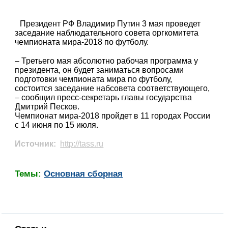
Президент РФ Владимир Путин 3 мая проведет
заседание наблюдательного совета оргкомитета
чемпионата мира-2018 по футболу.
– Третьего мая абсолютно рабочая программа у
президента, он будет заниматься вопросами
подготовки чемпионата мира по футболу,
состоится заседание набсовета соответствующего,
– сообщил пресс-секретарь главы государства
Дмитрий Песков.
Чемпионат мира-2018 пройдет в 11 городах России
с 14 июня по 15 июля.
Источник:
http://tass.ru
Темы:
Основная сборная