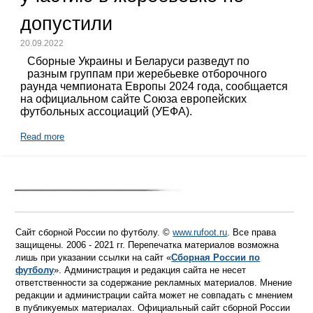
допустили
20.09.2022
Сборные Украины и Беларуси разведут по
разным группам при жеребьевке отборочного
раунда чемпионата Европы 2024 года, сообщается
на официальном сайте Союза европейских
футбольных ассоциаций (УЕФА).
Read more
Сайт сборной России по футболу. ©
www.rufoot.ru
. Все права
защищены. 2006 - 2021 гг. Перепечатка материалов возможна
лишь при указании ссылки на сайт «
Сборная России по
футболу
». Администрация и редакция сайта не несет
ответственности за содержание рекламных материалов. Мнение
редакции и администрации сайта может не совпадать с мнением
в публикуемых материалах. Официальный сайт сборной России