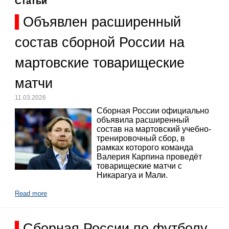
Статьи
Объявлен расширенный
состав сборной России на
мартовские товарищеские
матчи
11.03.2026
Сборная России официально
объявила расширенный
состав на мартовский учебно-
тренировочный сбор, в
рамках которого команда
Валерия Карпина проведёт
товарищеские матчи с
Никарагуа и Мали.
Read more
Сборная России по футболу