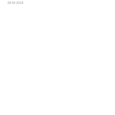
28.04.2018