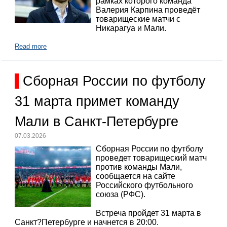
рамках которого команда
Валерия Карпина проведёт
товарищеские матчи с
Никарагуа и Мали.
Read more
Сборная России по футболу
31 марта примет команду
Мали в Санкт-Петербурге
07.03.2026
Сборная России по футболу
проведет товарищеский матч
против команды Мали,
сообщается на сайте
Российского футбольного
союза (РФС).
Встреча пройдет 31 марта в
Санкт?Петербурге и начнется в 20:00.