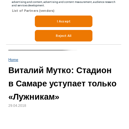
Home
Виталий Мутко: Стадион
в Самаре уступает только
«Лужникам»
29.04.2018