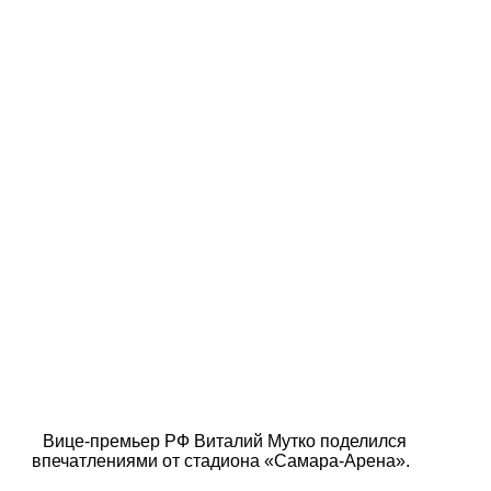
Вице-премьер РФ Виталий Мутко поделился
впечатлениями от стадиона «Самара-Арена».