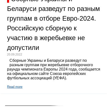
Беларуси разведут по разным
группам в отборе Евро-2024.
Российскую сборную к
участию в жеребьевке не
допустили
20.09.2022
Сборные Украины и Беларуси разведут по
разным группам при жеребьевке отборочного
раунда чемпионата Европы 2024 года, сообщается
на официальном сайте Союза европейских
футбольных ассоциаций (УЕФА).
Read more