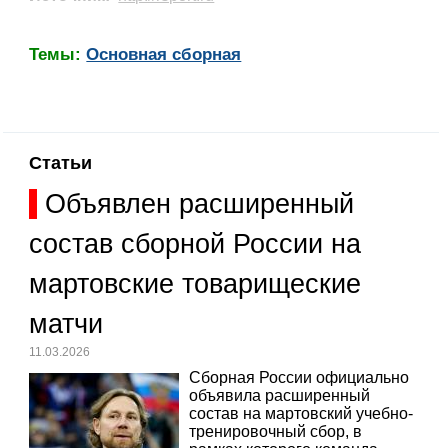
Темы:
Основная сборная
Статьи
Объявлен расширенный
состав сборной России на
мартовские товарищеские
матчи
11.03.2026
Сборная России официально
объявила расширенный
состав на мартовский учебно-
тренировочный сбор, в