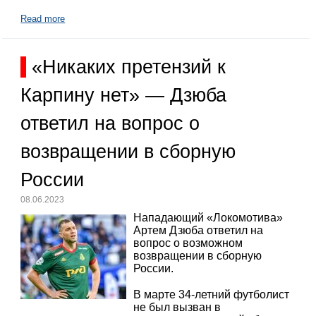
Read more
«Никаких претензий к
Карпину нет» — Дзюба
ответил на вопрос о
возвращении в сборную
России
08.06.2023
Нападающий «Локомотива»
Артем Дзюба ответил на
вопрос о возможном
возвращении в сборную
России.
В марте 34-летний футболист
не был вызван в