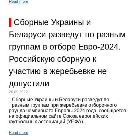
Read more
Сборные Украины и
Беларуси разведут по разным
группам в отборе Евро-2024.
Российскую сборную к
участию в жеребьевке не
допустили
20.09.2022
Сборные Украины и Беларуси разведут по
разным группам при жеребьевке отборочного
раунда чемпионата Европы 2024 года, сообщается
на официальном сайте Союза европейских
футбольных ассоциаций (УЕФА).
Read more