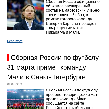
Сборная России официально
объявила расширенный
состав на мартовский учебно-
тренировочный сбор, в
рамках которого команда
Валерия Карпина проведёт
товарищеские матчи с
Никарагуа и Мали.
Read more
Сборная России по футболу
31 марта примет команду
Мали в Санкт-Петербурге
07.03.2026
Сборная России по футболу
проведет товарищеский матч
против команды Мали,
сообщается на сайте
Российского футбольного