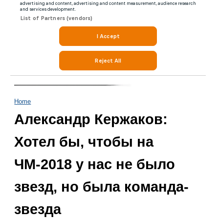
Home
Александр Кержаков:
Хотел бы, чтобы на
ЧМ-2018 у нас не было
звезд, но была команда-
звезда