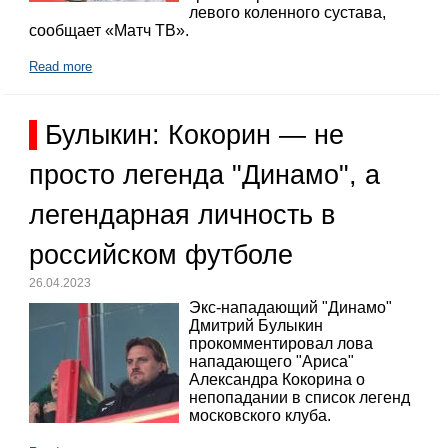
левого коленного сустава,
сообщает «Матч ТВ».
Read more
Булыкин: Кокорин — не
просто легенда "Динамо", а
легендарная личность в
российском футболе
26.04.2023
Экс-нападающий "Динамо"
Дмитрий Булыкин
прокомментировал лова
нападающего "Ариса"
Александра Кокорина о
непопадании в список легенд
московского клуба.