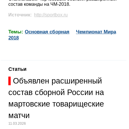
состав команды на ЧМ-2018.
Источник:
http://sportbox.ru
Темы:
Основная сборная
Чемпионат Мира
2018
Статьи
Объявлен расширенный
состав сборной России на
мартовские товарищеские
матчи
11.03.2026