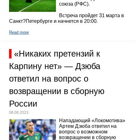
союза (РФС).
Встреча пройдет 31 марта в
Санкт?Петербурге и начнется в 20:00.
Read more
«Никаких претензий к
Карпину нет» — Дзюба
ответил на вопрос о
возвращении в сборную
России
08.06.2023
Нападающий «Локомотива»
Артем Дзюба ответил на
вопрос о возможном
возвращении в сборную