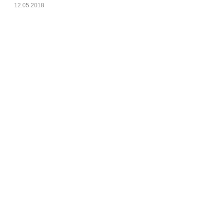
12.05.2018