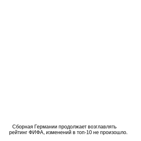
Сборная Германии продолжает возглавлять
рейтинг ФИФА, изменений в топ-10 не произошло.