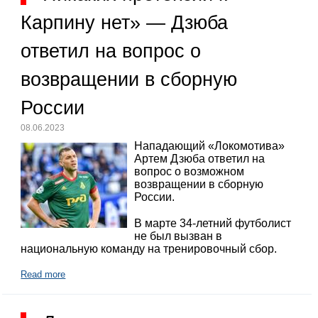
Карпину нет» — Дзюба
ответил на вопрос о
возвращении в сборную
России
08.06.2023
Нападающий «Локомотива»
Артем Дзюба ответил на
вопрос о возможном
возвращении в сборную
России.
В марте 34-летний футболист
не был вызван в
национальную команду на тренировочный сбор.
Read more