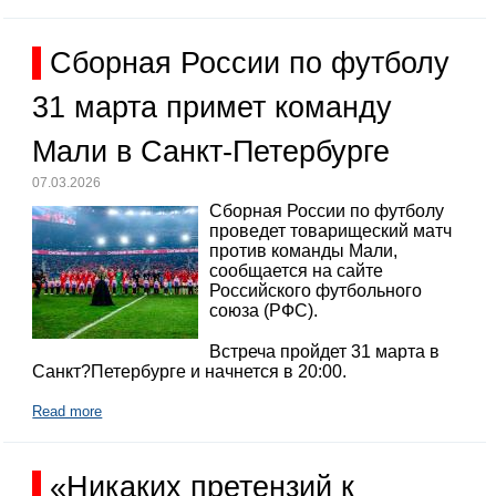
Сборная России по футболу
31 марта примет команду
Мали в Санкт-Петербурге
07.03.2026
Сборная России по футболу
проведет товарищеский матч
против команды Мали,
сообщается на сайте
Российского футбольного
союза (РФС).
Встреча пройдет 31 марта в
Санкт?Петербурге и начнется в 20:00.
Read more
«Никаких претензий к