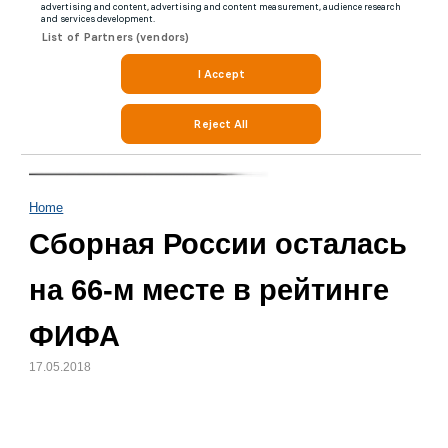
Home
Сборная России осталась
на 66-м месте в рейтинге
ФИФА
17.05.2018