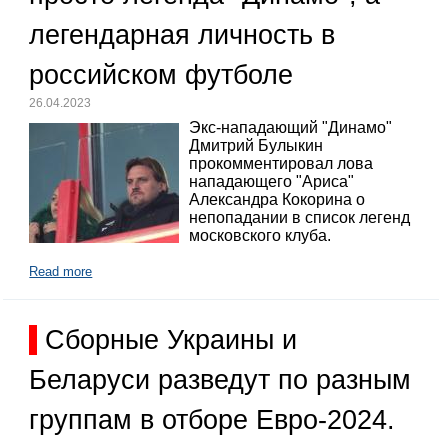
легендарная личность в
российском футболе
26.04.2023
Экс-нападающий "Динамо"
Дмитрий Булыкин
прокомментировал лова
нападающего "Ариса"
Александра Кокорина о
непопадании в список легенд
московского клуба.
Read more
Сборные Украины и
Беларуси разведут по разным
группам в отборе Евро-2024.