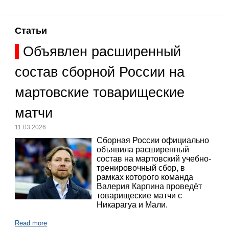
Статьи
Объявлен расширенный
состав сборной России на
мартовские товарищеские
матчи
11.03.2026
Сборная России официально
объявила расширенный
состав на мартовский учебно-
тренировочный сбор, в
рамках которого команда
Валерия Карпина проведёт
товарищеские матчи с
Никарагуа и Мали.
Read more